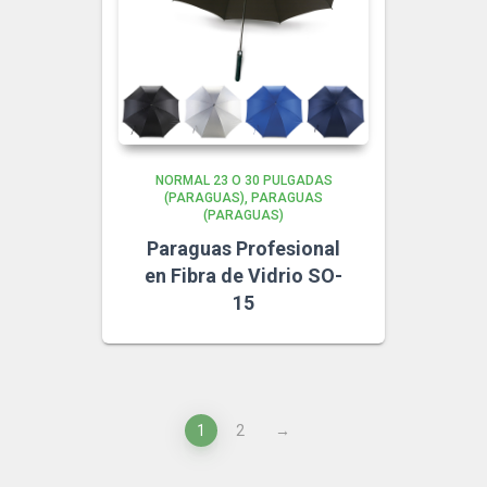
NORMAL 23 O 30 PULGADAS
(PARAGUAS)
PARAGUAS
(PARAGUAS)
Paraguas Profesional
en Fibra de Vidrio SO-
15
1
2
→