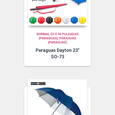
NORMAL 23 O 30 PULGADAS
(PARAGUAS)
PARAGUAS
(PARAGUAS)
Paraguas Dayton 23″
SO-73