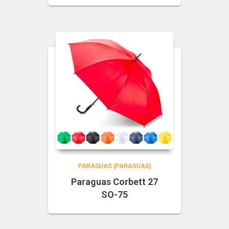
PARAGUAS (PARAGUAS)
Paraguas Corbett 27
SO-75