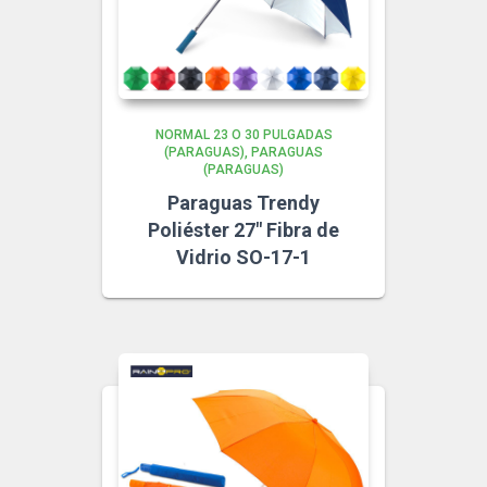
NORMAL 23 O 30 PULGADAS
(PARAGUAS)
PARAGUAS
(PARAGUAS)
Paraguas Trendy
Poliéster 27″ Fibra de
Vidrio SO-17-1