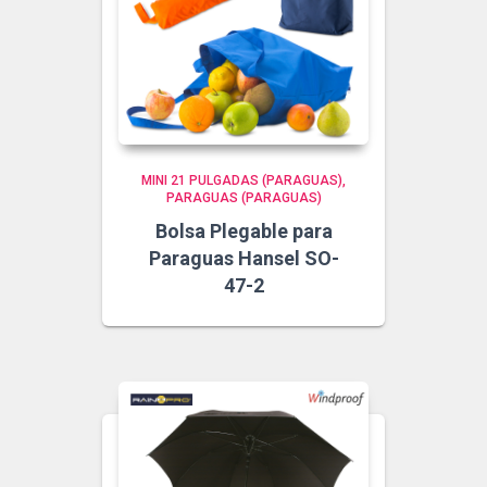
MINI 21 PULGADAS (PARAGUAS)
PARAGUAS (PARAGUAS)
Bolsa Plegable para
Paraguas Hansel SO-
47-2