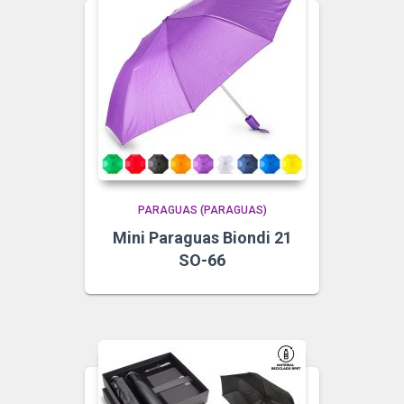
PARAGUAS (PARAGUAS)
Mini Paraguas Biondi 21
SO-66