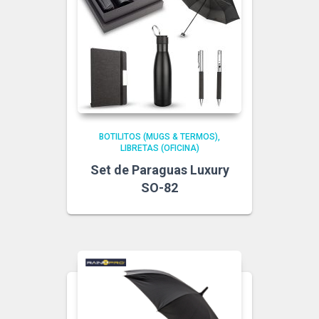
BOTILITOS (MUGS & TERMOS)
LIBRETAS (OFICINA)
Set de Paraguas Luxury
SO-82