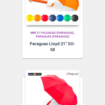
MINI 21 PULGADAS (PARAGUAS)
PARAGUAS (PARAGUAS)
Paraguas Lloyd 21″ SO-
58