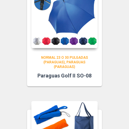
NORMAL 23 O 30 PULGADAS
(PARAGUAS)
PARAGUAS
(PARAGUAS)
Paraguas Golf II SO-08