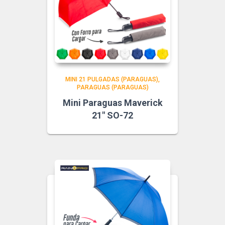
MINI 21 PULGADAS (PARAGUAS)
PARAGUAS (PARAGUAS)
Mini Paraguas Maverick
21″ SO-72