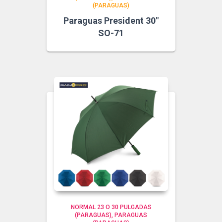
(PARAGUAS)
Paraguas President 30″
SO-71
NORMAL 23 O 30 PULGADAS
(PARAGUAS)
PARAGUAS