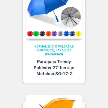
NORMAL 23 O 30 PULGADAS
(PARAGUAS)
PARAGUAS
(PARAGUAS)
Paraguas Trendy
Poliéster 27″ herraje
Metalico SO-17-2