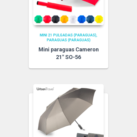
MINI 21 PULGADAS (PARAGUAS)
PARAGUAS (PARAGUAS)
Mini paraguas Cameron
21″ SO-56