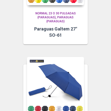
NORMAL 23 O 30 PULGADAS
(PARAGUAS)
PARAGUAS
(PARAGUAS)
Paraguas Galtem 27″
SO-61