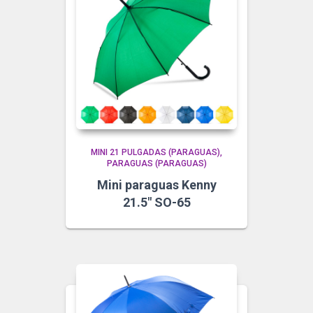
MINI 21 PULGADAS (PARAGUAS)
PARAGUAS (PARAGUAS)
Mini paraguas Kenny
21.5″ SO-65