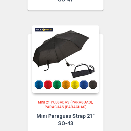
MINI 21 PULGADAS (PARAGUAS)
PARAGUAS (PARAGUAS)
Mini Paraguas Strap 21″
SO-43