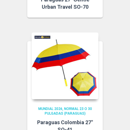
Urban Travel SO-70
MUNDIAL 2026
NORMAL 23 O 30
PULGADAS (PARAGUAS)
Paraguas Colombia 27″
SO-41