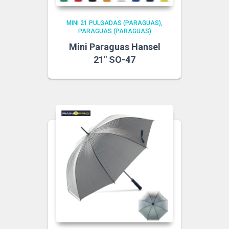
MINI 21 PULGADAS (PARAGUAS)
PARAGUAS (PARAGUAS)
Mini Paraguas Hansel
21″ SO-47