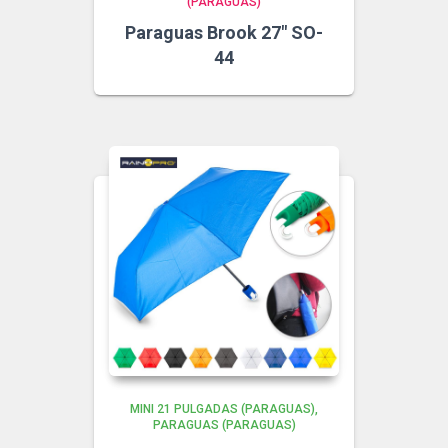
(PARAGUAS)
Paraguas Brook 27″ SO-
44
MINI 21 PULGADAS (PARAGUAS)
PARAGUAS (PARAGUAS)