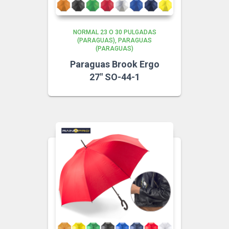
NORMAL 23 O 30 PULGADAS
(PARAGUAS)
PARAGUAS
(PARAGUAS)
Paraguas Brook Ergo
27″ SO-44-1