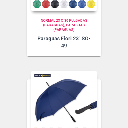
NORMAL 23 O 30 PULGADAS
(PARAGUAS)
PARAGUAS
(PARAGUAS)
Paraguas Fiori 23″ SO-
49