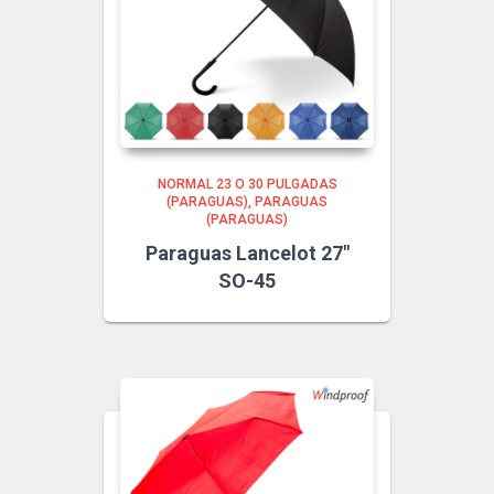
NORMAL 23 O 30 PULGADAS
(PARAGUAS)
PARAGUAS
(PARAGUAS)
Paraguas Lancelot 27″
SO-45