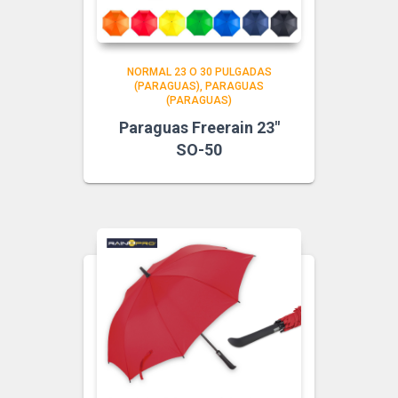
NORMAL 23 O 30 PULGADAS
(PARAGUAS)
PARAGUAS
(PARAGUAS)
Paraguas Freerain 23″
SO-50