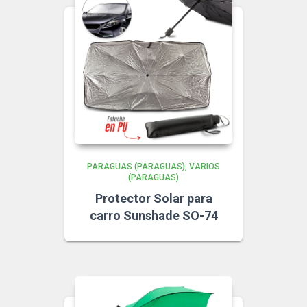
PARAGUAS (PARAGUAS)
VARIOS
(PARAGUAS)
Protector Solar para
carro Sunshade SO-74