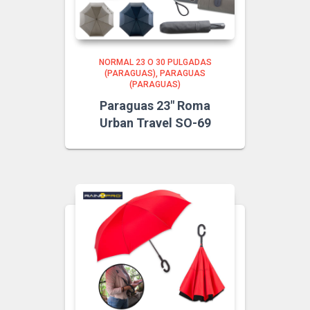
NORMAL 23 O 30 PULGADAS
(PARAGUAS)
PARAGUAS
(PARAGUAS)
Paraguas 23″ Roma
Urban Travel SO-69