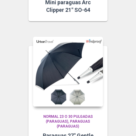
Mini paraguas Arc
Clipper 21″ SO-64
NORMAL 23 O 30 PULGADAS
(PARAGUAS)
PARAGUAS
(PARAGUAS)
Paraguas 27″ Gentle