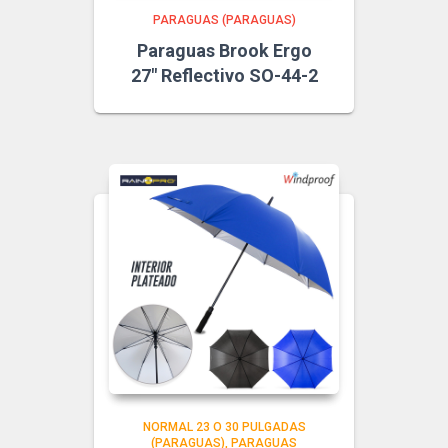
PARAGUAS (PARAGUAS)
Paraguas Brook Ergo
27″ Reflectivo SO-44-2
NORMAL 23 O 30 PULGADAS
(PARAGUAS)
PARAGUAS