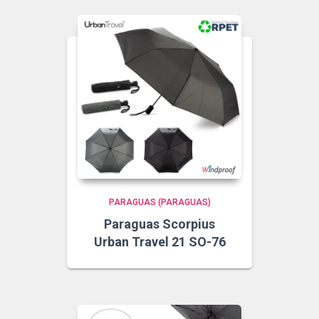
PARAGUAS (PARAGUAS)
Paraguas Scorpius
Urban Travel 21 SO-76