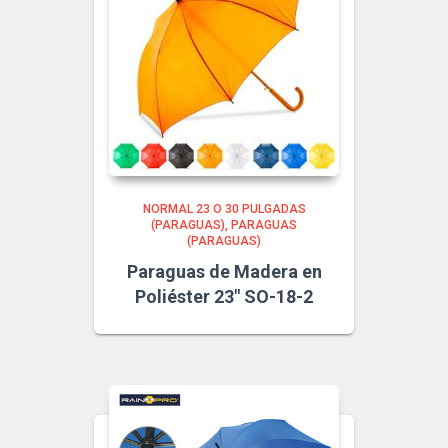
NORMAL 23 O 30 PULGADAS
(PARAGUAS)
PARAGUAS
(PARAGUAS)
Paraguas de Madera en
Poliéster 23″ SO-18-2