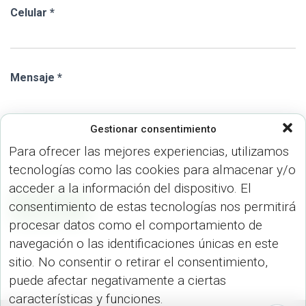
Celular *
Mensaje *
Gestionar consentimiento
Para ofrecer las mejores experiencias, utilizamos
tecnologías como las cookies para almacenar y/o
acceder a la información del dispositivo. El
consentimiento de estas tecnologías nos permitirá
ENVIAR
procesar datos como el comportamiento de
navegación o las identificaciones únicas en este
sitio. No consentir o retirar el consentimiento,
puede afectar negativamente a ciertas
características y funciones.