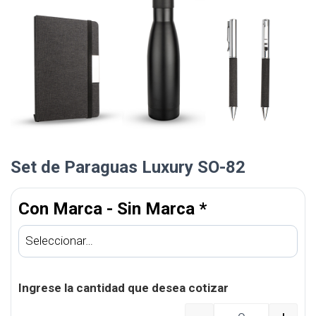
Set de Paraguas Luxury SO-82
Con Marca - Sin Marca
*
Ingrese la cantidad que desea cotizar