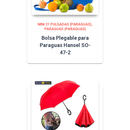
MINI 21 PULGADAS (PARAGUAS)
PARAGUAS (PARAGUAS)
Bolsa Plegable para
Paraguas Hansel SO-
47-2