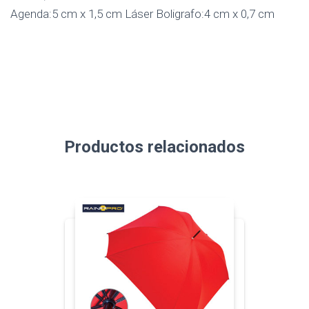
Agenda:5 cm x 1,5 cm Láser Boligrafo:4 cm x 0,7 cm
Productos relacionados