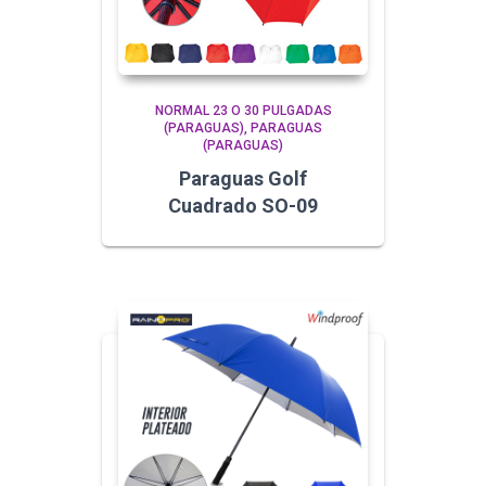
NORMAL 23 O 30 PULGADAS
(PARAGUAS)
PARAGUAS
(PARAGUAS)
Paraguas Golf
Cuadrado SO-09