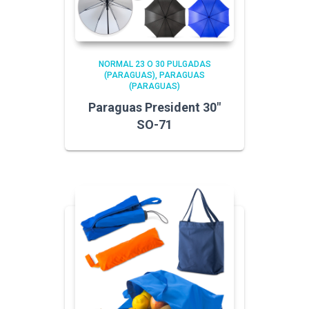
NORMAL 23 O 30 PULGADAS
(PARAGUAS)
PARAGUAS
(PARAGUAS)
Paraguas President 30″
SO-71