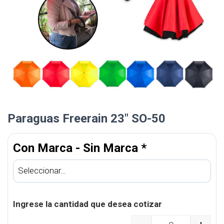
Paraguas Freerain 23″ SO-50
Con Marca - Sin Marca
*
Ingrese la cantidad que desea cotizar