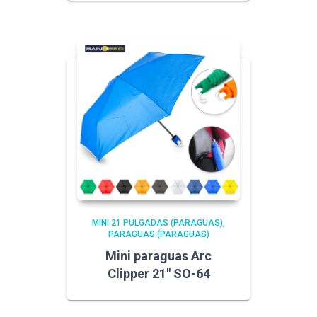
MINI 21 PULGADAS (PARAGUAS)
PARAGUAS (PARAGUAS)
Mini paraguas Arc
Clipper 21″ SO-64