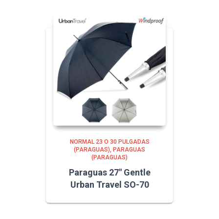
NORMAL 23 O 30 PULGADAS
(PARAGUAS)
PARAGUAS
(PARAGUAS)
Paraguas 27″ Gentle
Urban Travel SO-70