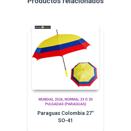
Productos relacionados
MUNDIAL 2026
NORMAL 23 O 30
PULGADAS (PARAGUAS)
Paraguas Colombia 27″
SO-41