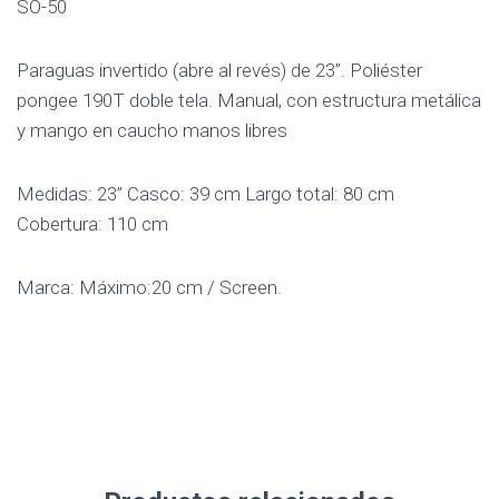
SO-50
Paraguas invertido (abre al revés) de 23”. Poliéster
pongee 190T doble tela. Manual, con estructura metálica
y mango en caucho manos libres
Medidas: 23” Casco: 39 cm Largo total: 80 cm
Cobertura: 110 cm
Marca: Máximo:20 cm / Screen.