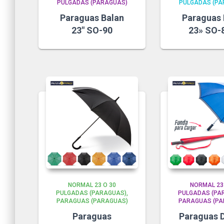
PULGADAS (PARAGUAS)
PULGADAS (PA
Paraguas Balan
Paraguas 
23″ SO-90
23» SO-
NORMAL 23 O 30
NORMAL 23
PULGADAS (PARAGUAS)
PULGADAS (PA
PARAGUAS (PARAGUAS)
PARAGUAS (PA
Paraguas
Paraguas 