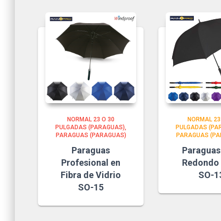
NORMAL 23 O 30
NORMAL 23
PULGADAS (PARAGUAS)
PULGADAS (PA
PARAGUAS (PARAGUAS)
PARAGUAS (PA
Paraguas
Paraguas
Profesional en
Redondo 
Fibra de Vidrio
SO-1
SO-15