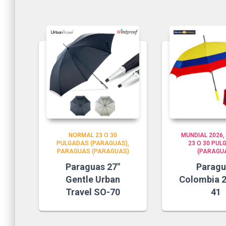
NORMAL 23 O 30
MUNDIAL 2026
PULGADAS (PARAGUAS)
23 O 30 PU
PARAGUAS (PARAGUAS)
(PARAGU
Paraguas 27″
Paragu
Gentle Urban
Colombia 2
Travel SO-70
41