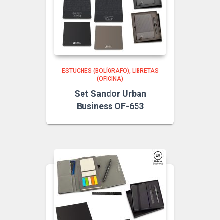
ESTUCHES (BOLÍGRAFO)
LIBRETAS
(OFICINA)
Set Sandor Urban
Business OF-653