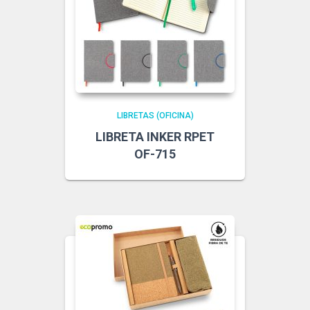
LIBRETAS (OFICINA)
LIBRETA INKER RPET
OF-715