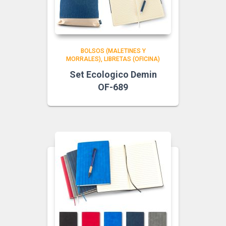
BOLSOS (MALETINES Y
MORRALES)
LIBRETAS (OFICINA)
Set Ecologico Demin
OF-689