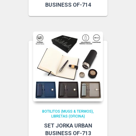
BUSINESS OF-714
BOTILITOS (MUGS & TERMOS)
LIBRETAS (OFICINA)
SET JORKA URBAN
BUSINESS OF-713