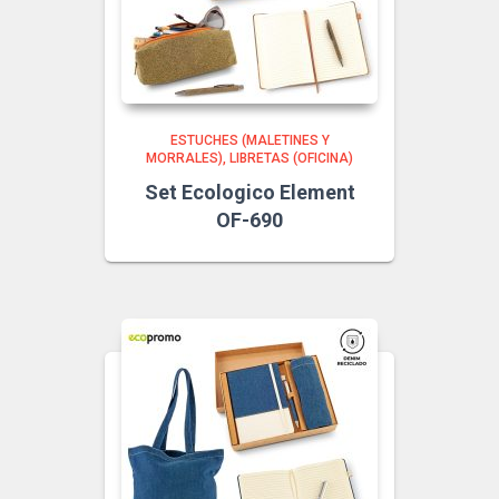
ESTUCHES (MALETINES Y
MORRALES)
LIBRETAS (OFICINA)
Set Ecologico Element
OF-690