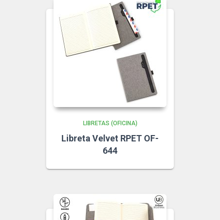
LIBRETAS (OFICINA)
Libreta Velvet RPET OF-
644