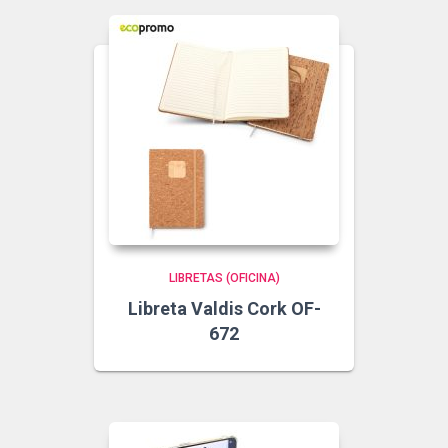
LIBRETAS (OFICINA)
Libreta Valdis Cork OF-
672