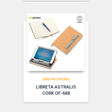
LIBRETAS (OFICINA)
LIBRETA ASTRALIS
CORK OF-688