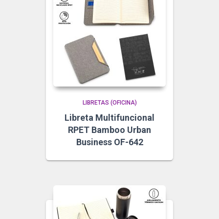
LIBRETAS (OFICINA)
Libreta Multifuncional
RPET Bamboo Urban
Business OF-642