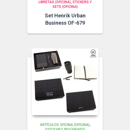
LIBRETAS (OFICINA)
STICKERS Y
SETS (OFICINA)
Set Henrik Urban
Business OF-679
ARTÍCULOS OFICINA (OFICINA)
ESTUCHES (BOLÍGRAFO)