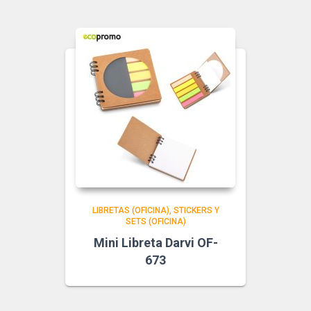
LIBRETAS (OFICINA)
STICKERS Y
SETS (OFICINA)
Mini Libreta Darvi OF-
673