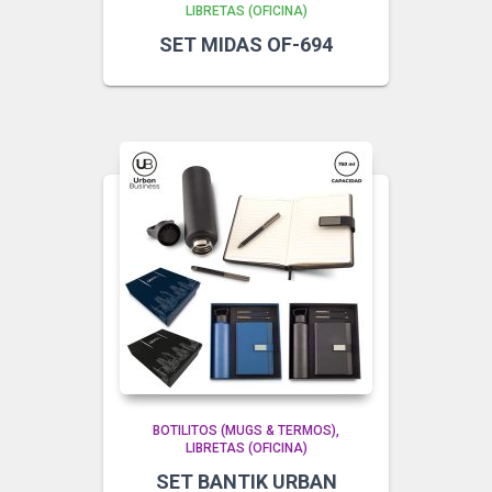
LIBRETAS (OFICINA)
SET MIDAS OF-694
BOTILITOS (MUGS & TERMOS)
LIBRETAS (OFICINA)
SET BANTIK URBAN