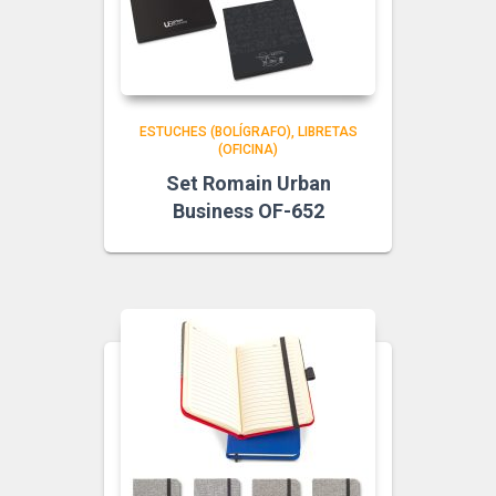
ESTUCHES (BOLÍGRAFO)
LIBRETAS
(OFICINA)
Set Romain Urban
Business OF-652