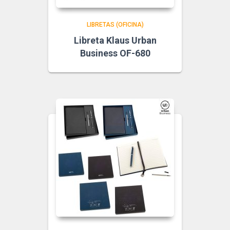
LIBRETAS (OFICINA)
Libreta Klaus Urban
Business OF-680