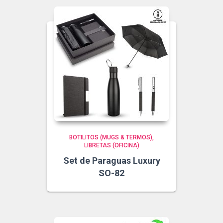
BOTILITOS (MUGS & TERMOS)
LIBRETAS (OFICINA)
Set de Paraguas Luxury
SO-82