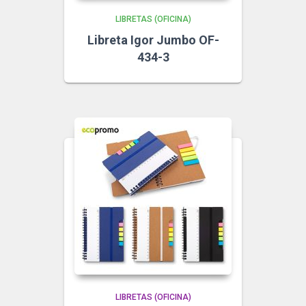
LIBRETAS (OFICINA)
Libreta Igor Jumbo OF-
434-3
LIBRETAS (OFICINA)