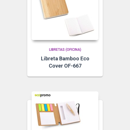
LIBRETAS (OFICINA)
Libreta Bamboo Eco
Cover OF-667