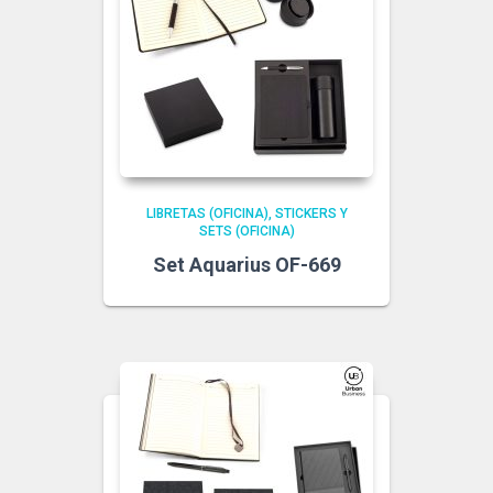
LIBRETAS (OFICINA)
STICKERS Y
SETS (OFICINA)
Set Aquarius OF-669