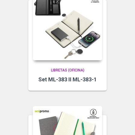
LIBRETAS (OFICINA)
Set ML-383 II ML-383-1