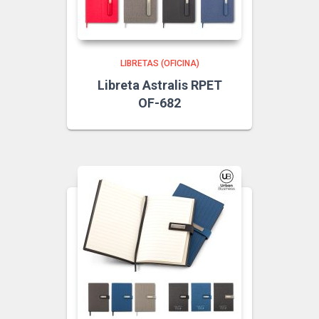
LIBRETAS (OFICINA)
Libreta Astralis RPET
OF-682