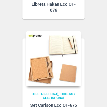
Libreta Hakan Eco OF-
676
LIBRETAS (OFICINA)
STICKERS Y
SETS (OFICINA)
Set Carlson Eco OF-675