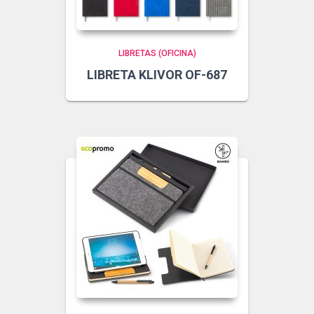
LIBRETAS (OFICINA)
LIBRETA KLIVOR OF-687