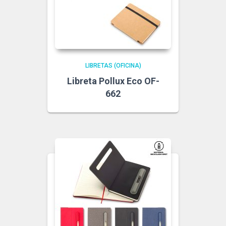
LIBRETAS (OFICINA)
Libreta Pollux Eco OF-
662