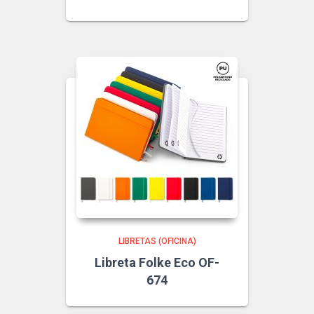
LIBRETAS (OFICINA)
Libreta Folke Eco OF-
674