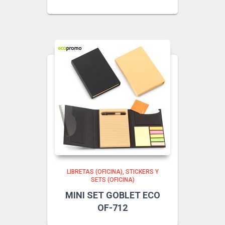
LIBRETAS (OFICINA)
STICKERS Y
SETS (OFICINA)
MINI SET GOBLET ECO
OF-712