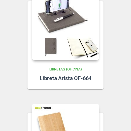
LIBRETAS (OFICINA)
Libreta Arista OF-664