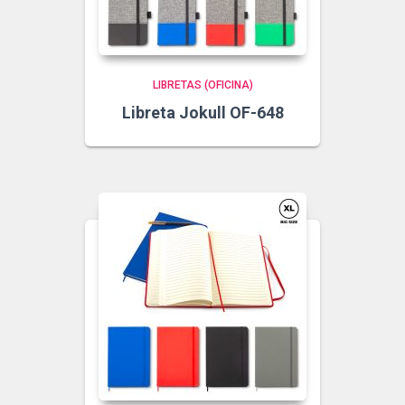
LIBRETAS (OFICINA)
Libreta Jokull OF-648