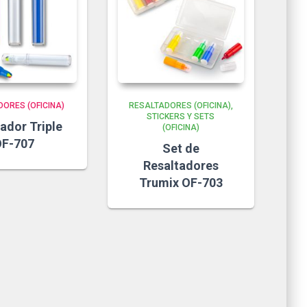
ORES (OFICINA)
RESALTADORES (OFICINA)
STICKERS Y SETS
ador Triple
(OFICINA)
F-707
Set de
Resaltadores
Trumix OF-703