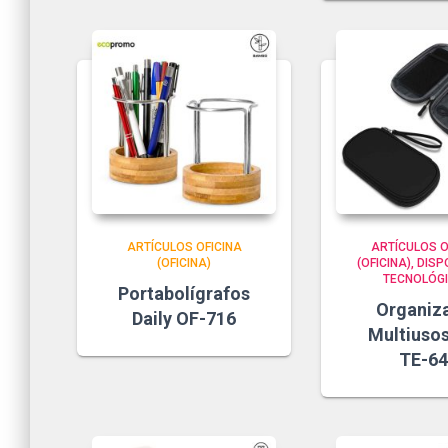
ARTÍCULOS OFICINA
ARTÍCULOS O
(OFICINA)
(OFICINA)
DISP
TECNOLÓG
Portabolígrafos
Organiz
Daily OF-716
Multiusos
TE-64