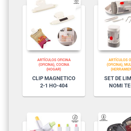
ARTÍCULOS OFICINA
ARTÍCULOS O
(OFICINA)
COCINA
(OFICINA)
MUL
(HOGAR)
(HERRAMIE
CLIP MAGNETICO
SET DE LI
2-1 HO-404
NOMI TE