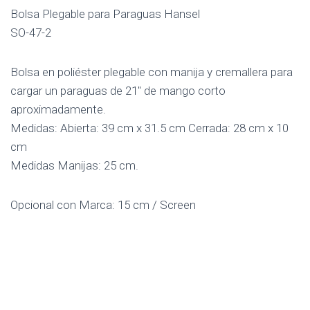
Bolsa Plegable para Paraguas Hansel
SO-47-2
Bolsa en poliéster plegable con manija y cremallera para
cargar un paraguas de 21″ de mango corto
aproximadamente.
Medidas: Abierta: 39 cm x 31.5 cm Cerrada: 28 cm x 10
cm
Medidas Manijas: 25 cm.
Opcional con Marca: 15 cm / Screen