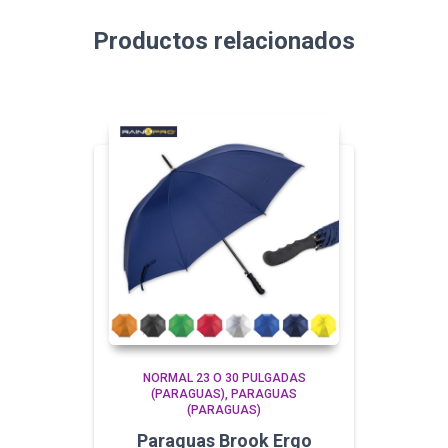
Productos relacionados
NORMAL 23 O 30 PULGADAS
(PARAGUAS)
PARAGUAS
(PARAGUAS)
Paraguas Brook Ergo