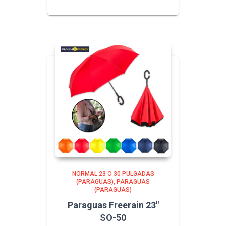
NORMAL 23 O 30 PULGADAS
(PARAGUAS)
PARAGUAS
(PARAGUAS)
Paraguas Freerain 23″
SO-50