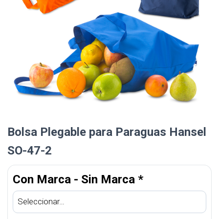
Bolsa Plegable para Paraguas Hansel
SO-47-2
Con Marca - Sin Marca
*