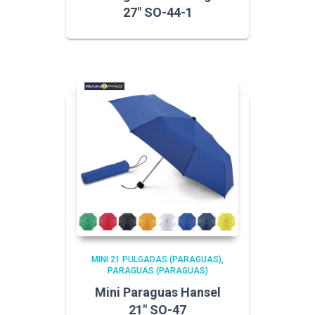
27″ SO-44-1
MINI 21 PULGADAS (PARAGUAS)
PARAGUAS (PARAGUAS)
Mini Paraguas Hansel
21″ SO-47