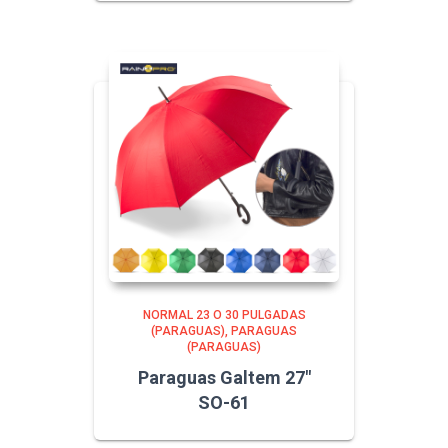
NORMAL 23 O 30 PULGADAS
(PARAGUAS)
PARAGUAS
(PARAGUAS)
Paraguas Galtem 27″
SO-61