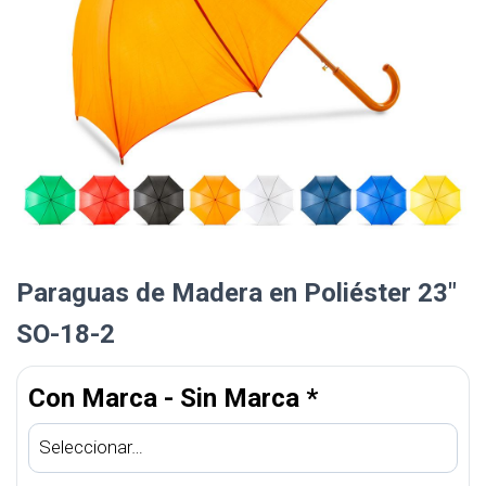
Paraguas de Madera en Poliéster 23″
SO-18-2
Con Marca - Sin Marca
*