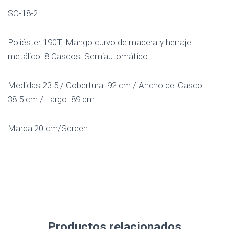
SO-18-2
Poliéster 190T. Mango curvo de madera y herraje
metálico. 8 Cascos. Semiautomático
Medidas:23.5 / Cobertura: 92 cm / Ancho del Casco:
38.5 cm / Largo: 89 cm
Marca:20 cm/Screen.
Productos relacionados