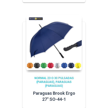
NORMAL 23 O 30 PULGADAS
(PARAGUAS)
PARAGUAS
(PARAGUAS)
Paraguas Brook Ergo
27″ SO-44-1