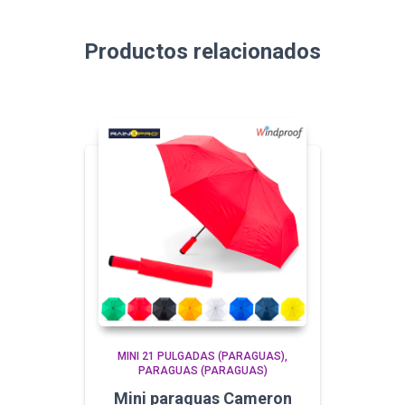
Productos relacionados
MINI 21 PULGADAS (PARAGUAS)
PARAGUAS (PARAGUAS)
Mini paraguas Cameron