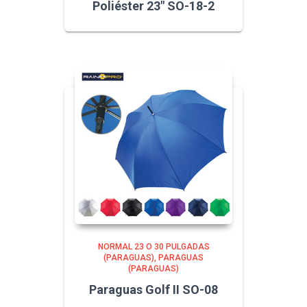
Poliéster 23″ SO-18-2
NORMAL 23 O 30 PULGADAS
(PARAGUAS)
PARAGUAS
(PARAGUAS)
Paraguas Golf II SO-08