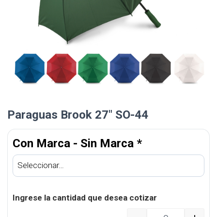
Paraguas Brook 27″ SO-44
Con Marca - Sin Marca
*
Ingrese la cantidad que desea cotizar