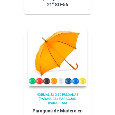
21″ SO-56
NORMAL 23 O 30 PULGADAS
(PARAGUAS)
PARAGUAS
(PARAGUAS)
Paraguas de Madera en