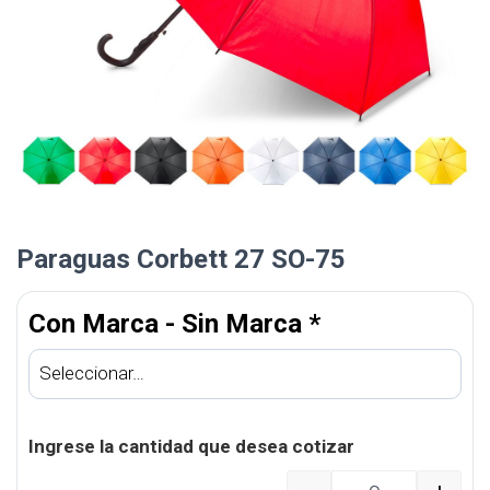
Paraguas Corbett 27 SO-75
Con Marca - Sin Marca
*
Ingrese la cantidad que desea cotizar