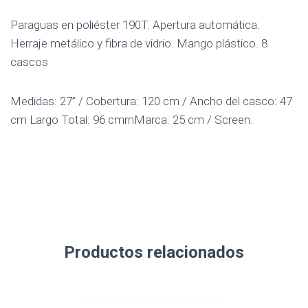
Paraguas en poliéster 190T. Apertura automática.
Herraje metálico y fibra de vidrio. Mango plástico. 8
cascos
Medidas: 27” / Cobertura: 120 cm / Ancho del casco: 47
cm Largo Total: 96 cmrnMarca: 25 cm / Screen.
Productos relacionados