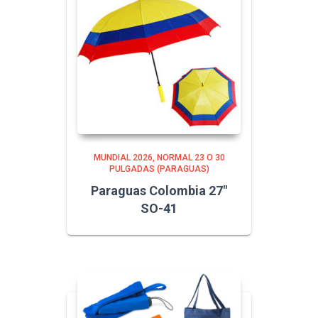
MUNDIAL 2026
NORMAL 23 O 30
PULGADAS (PARAGUAS)
Paraguas Colombia 27″
SO-41