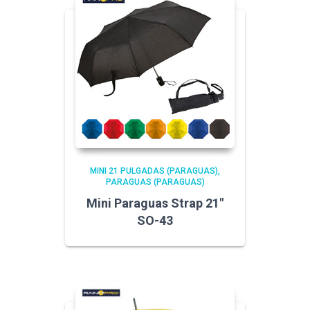
MINI 21 PULGADAS (PARAGUAS)
PARAGUAS (PARAGUAS)
Mini Paraguas Strap 21″
SO-43