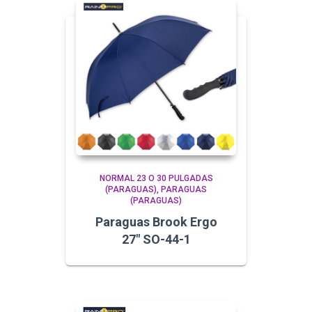
NORMAL 23 O 30 PULGADAS
(PARAGUAS)
PARAGUAS
(PARAGUAS)
Paraguas Brook Ergo
27″ SO-44-1