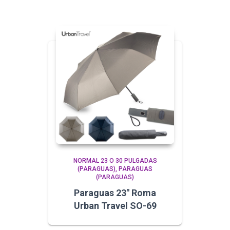
NORMAL 23 O 30 PULGADAS
(PARAGUAS)
PARAGUAS
(PARAGUAS)
Paraguas 23″ Roma
Urban Travel SO-69