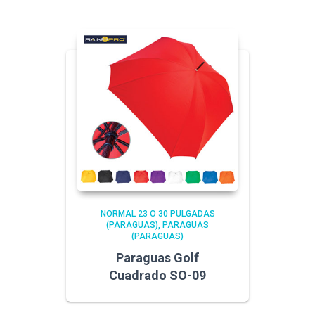
NORMAL 23 O 30 PULGADAS
(PARAGUAS)
PARAGUAS
(PARAGUAS)
Paraguas Golf
Cuadrado SO-09