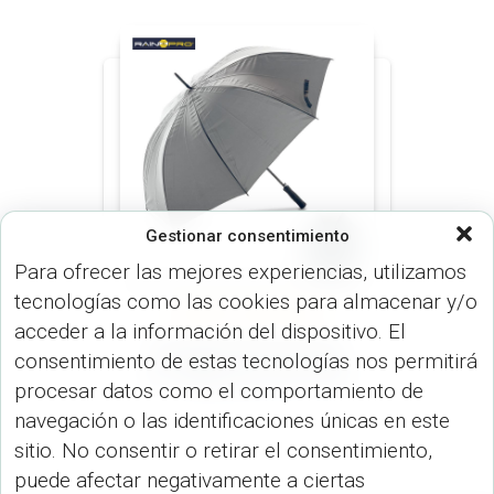
Gestionar consentimiento
Para ofrecer las mejores experiencias, utilizamos
tecnologías como las cookies para almacenar y/o
PARAGUAS (PARAGUAS)
acceder a la información del dispositivo. El
Paraguas Brook Ergo
consentimiento de estas tecnologías nos permitirá
27″ Reflectivo SO-44-2
procesar datos como el comportamiento de
navegación o las identificaciones únicas en este
sitio. No consentir o retirar el consentimiento,
puede afectar negativamente a ciertas