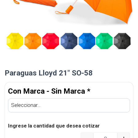
Paraguas Lloyd 21″ SO-58
Con Marca - Sin Marca
*
Ingrese la cantidad que desea cotizar