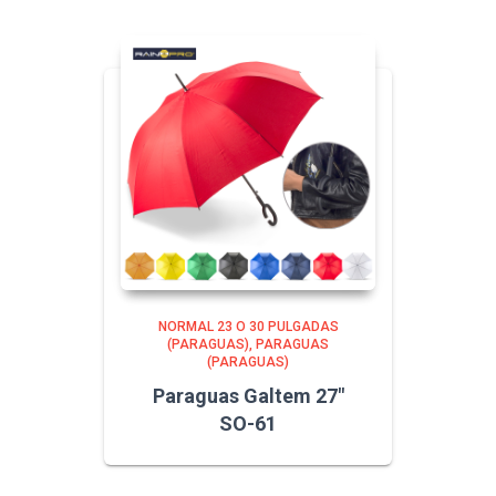
NORMAL 23 O 30 PULGADAS
(PARAGUAS)
PARAGUAS
(PARAGUAS)
Paraguas Galtem 27″
SO-61