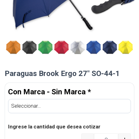
Paraguas Brook Ergo 27″ SO-44-1
Con Marca - Sin Marca
*
Ingrese la cantidad que desea cotizar