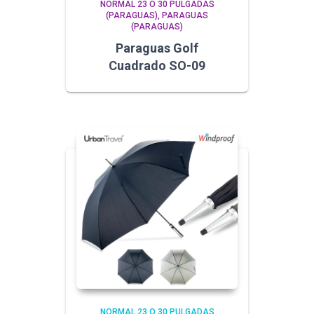
NORMAL 23 O 30 PULGADAS
(PARAGUAS)
PARAGUAS
(PARAGUAS)
Paraguas Golf
Cuadrado SO-09
NORMAL 23 O 30 PULGADAS