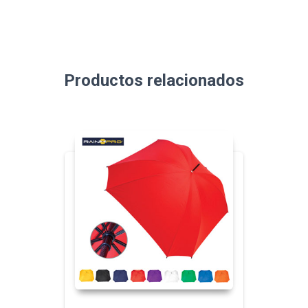
Productos relacionados