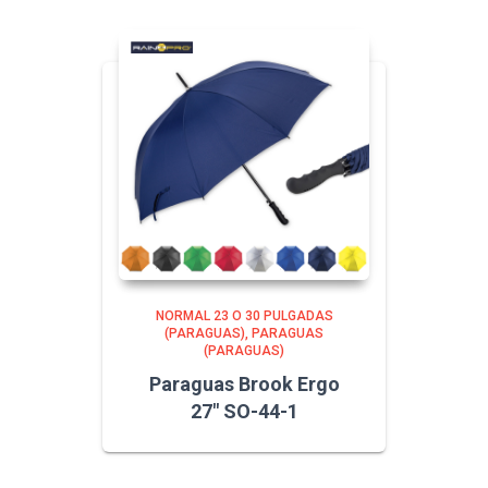
NORMAL 23 O 30 PULGADAS
(PARAGUAS)
PARAGUAS
(PARAGUAS)
Paraguas Brook Ergo
27″ SO-44-1