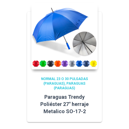
NORMAL 23 O 30 PULGADAS
(PARAGUAS)
PARAGUAS
(PARAGUAS)
Paraguas Trendy
Poliéster 27″ herraje
Metalico SO-17-2