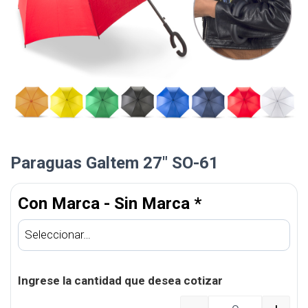
Paraguas Galtem 27″ SO-61
Con Marca - Sin Marca
*
Ingrese la cantidad que desea cotizar