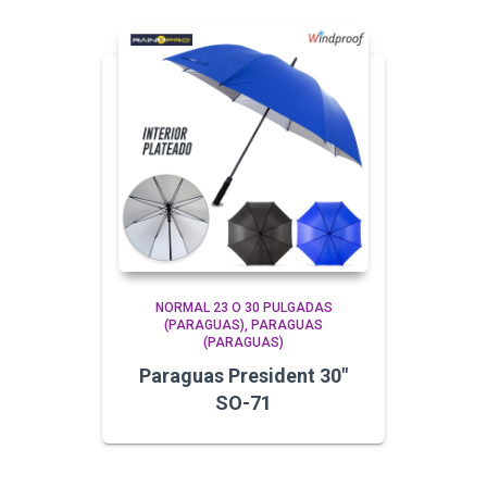
NORMAL 23 O 30 PULGADAS
(PARAGUAS)
PARAGUAS
(PARAGUAS)
Paraguas President 30″
SO-71