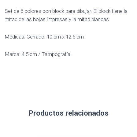
Set de 6 colores con block para dibujar. El block tiene la
mitad de las hojas impresas y la mitad blancas
Medidas: Cerrado: 10 cm x 12.5 cm
Marca: 4.5 cm / Tampografía.
Productos relacionados