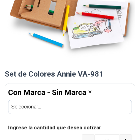
Set de Colores Annie VA-981
Con Marca - Sin Marca
*
Ingrese la cantidad que desea cotizar