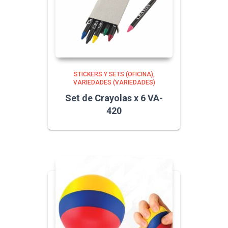
STICKERS Y SETS (OFICINA)
VARIEDADES (VARIEDADES)
Set de Crayolas x 6 VA-
420