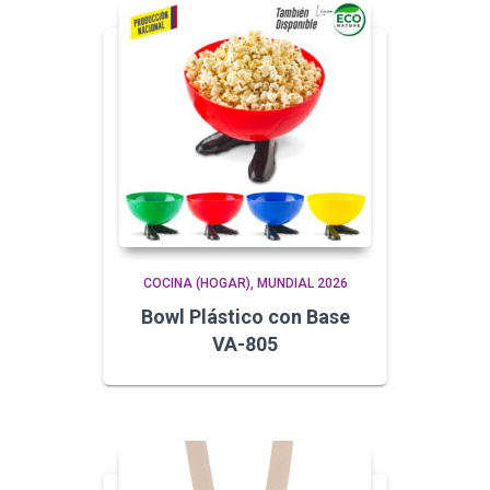
COCINA (HOGAR)
MUNDIAL 2026
Bowl Plástico con Base
VA-805