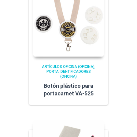
ARTÍCULOS OFICINA (OFICINA)
PORTA IDENTIFICADORES
(OFICINA)
Botón plástico para
portacarnet VA-525