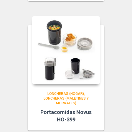
LONCHERAS (HOGAR)
LONCHERAS (MALETINES Y
MORRALES)
Portacomidas Novus
HO-399