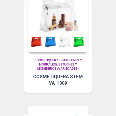
COSMETIQUERAS (MALETINES Y
MORRALES)
ESTUCHES Y
MONEDEROS (VARIEDADES)
COSMETIQUERA STEM
VA-1309