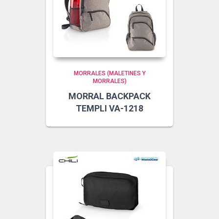
MORRALES (MALETINES Y
MORRALES)
MORRAL BACKPACK
TEMPLI VA-1218