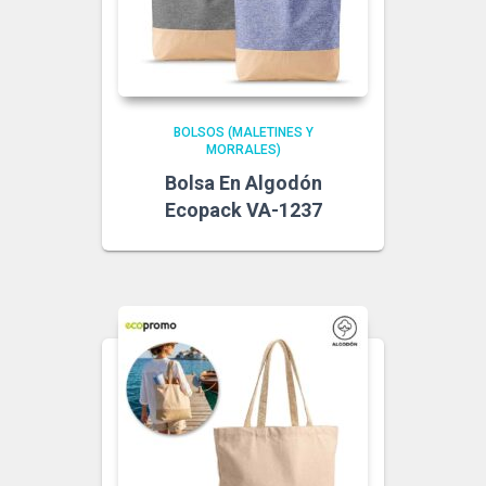
BOLSOS (MALETINES Y
MORRALES)
Bolsa En Algodón
Ecopack VA-1237