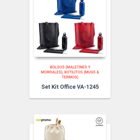
BOLSOS (MALETINES Y
MORRALES)
BOTILITOS (MUGS &
TERMOS)
Set Kit Office VA-1245