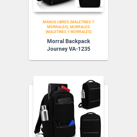
MANOS LIBRES (MALETINES Y
MORRALES)
MORRALES
(MALETINES Y MORRALES)
Morral Backpack
Journey VA-1235