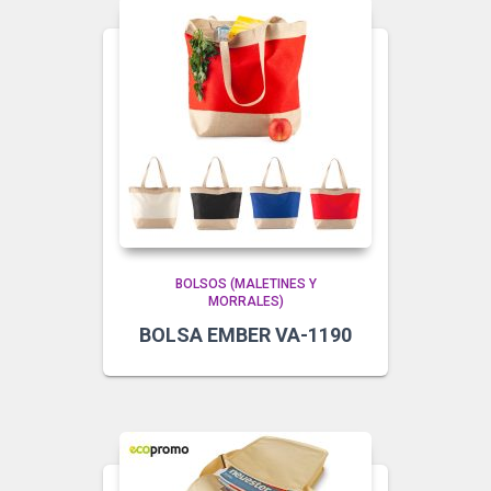
BOLSOS (MALETINES Y
MORRALES)
BOLSA EMBER VA-1190