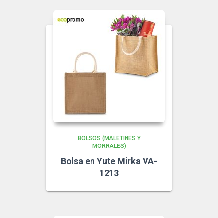
BOLSOS (MALETINES Y
MORRALES)
Bolsa en Yute Mirka VA-
1213