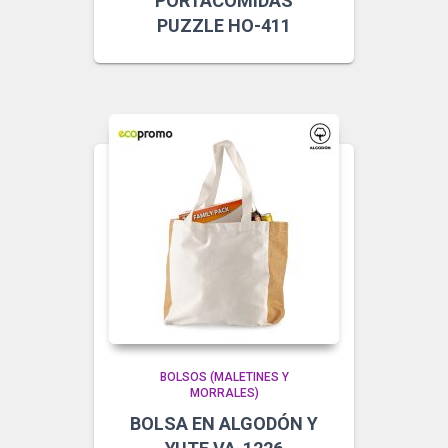
PORTACOMIDAS
PUZZLE HO-411
BOLSOS (MALETINES Y
MORRALES)
BOLSA EN ALGODÓN Y