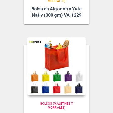
MORRALES)
Bolsa en Algodón y Yute
Nativ (300 gm) VA-1229
BOLSOS (MALETINES Y
MORRALES)