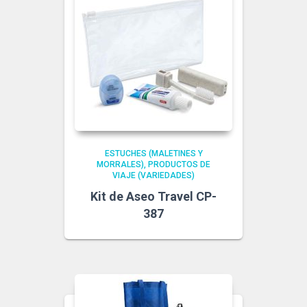
ESTUCHES (MALETINES Y
MORRALES)
PRODUCTOS DE
VIAJE (VARIEDADES)
Kit de Aseo Travel CP-
387