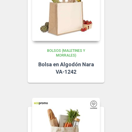
BOLSOS (MALETINES Y
MORRALES)
Bolsa en Algodón Nara
VA-1242