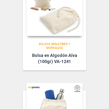
BOLSOS (MALETINES Y
MORRALES)
Bolsa en Algodón Alva
(100gr) VA-1241