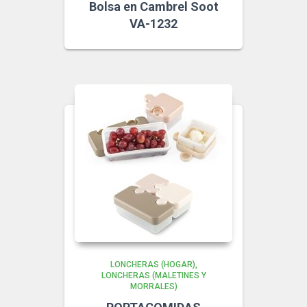
Bolsa en Cambrel Soot
VA-1232
LONCHERAS (HOGAR)
LONCHERAS (MALETINES Y
MORRALES)