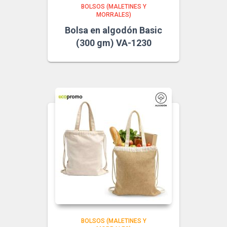
BOLSOS (MALETINES Y
MORRALES)
Bolsa en algodón Basic
(300 gm) VA-1230
BOLSOS (MALETINES Y