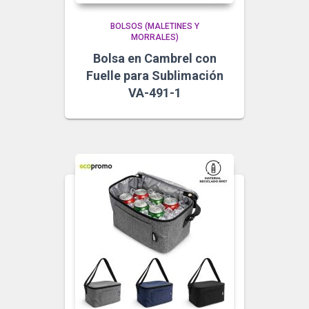
BOLSOS (MALETINES Y
MORRALES)
Bolsa en Cambrel con
Fuelle para Sublimación
VA-491-1