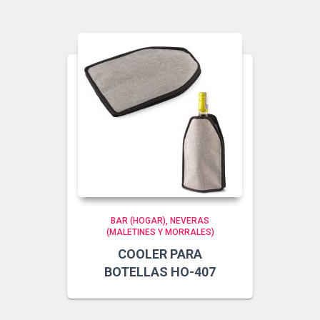
BAR (HOGAR)
NEVERAS
(MALETINES Y MORRALES)
COOLER PARA
BOTELLAS HO-407