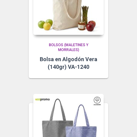
BOLSOS (MALETINES Y
MORRALES)
Bolsa en Algodón Vera
(140gr) VA-1240