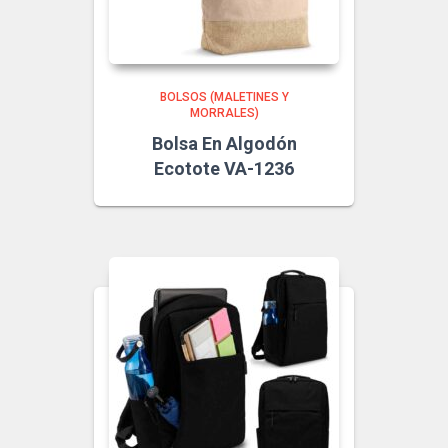
BOLSOS (MALETINES Y
MORRALES)
Bolsa En Algodón
Ecotote VA-1236