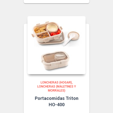
LONCHERAS (HOGAR)
LONCHERAS (MALETINES Y
MORRALES)
Portacomidas Triton
HO-400