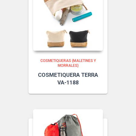
COSMETIQUERAS (MALETINES Y
MORRALES)
COSMETIQUERA TERRA
VA-1188