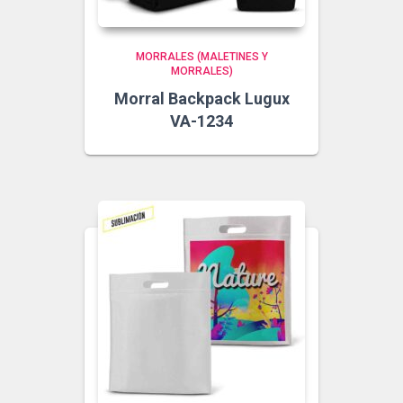
MORRALES (MALETINES Y
MORRALES)
Morral Backpack Lugux
VA-1234