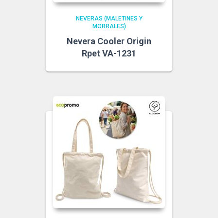
NEVERAS (MALETINES Y
MORRALES)
Nevera Cooler Origin
Rpet VA-1231