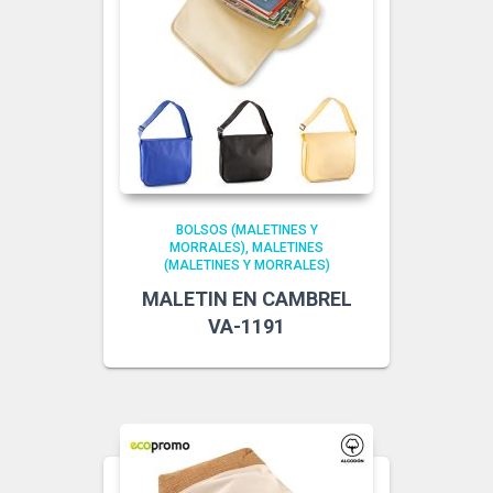
BOLSOS (MALETINES Y
MORRALES)
MALETINES
(MALETINES Y MORRALES)
MALETIN EN CAMBREL
VA-1191