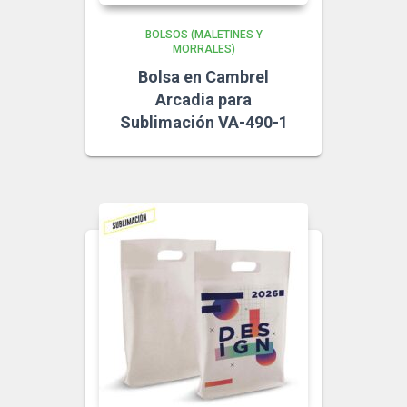
BOLSOS (MALETINES Y
MORRALES)
Bolsa en Cambrel
Arcadia para
Sublimación VA-490-1