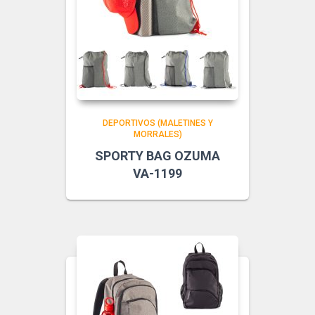
DEPORTIVOS (MALETINES Y
MORRALES)
SPORTY BAG OZUMA
VA-1199