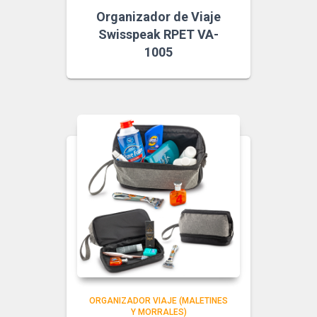
Organizador de Viaje
Swisspeak RPET VA-
1005
ORGANIZADOR VIAJE (MALETINES
Y MORRALES)