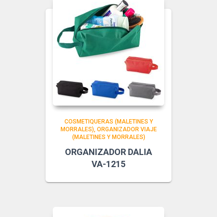
COSMETIQUERAS (MALETINES Y
MORRALES)
ORGANIZADOR VIAJE
(MALETINES Y MORRALES)
ORGANIZADOR DALIA
VA-1215