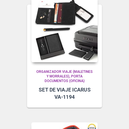
ORGANIZADOR VIAJE (MALETINES
Y MORRALES)
PORTA
DOCUMENTOS (OFICINA)
SET DE VIAJE ICARUS
VA-1194