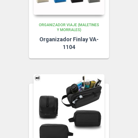
ORGANIZADOR VIAJE (MALETINES
Y MORRALES)
Organizador Finlay VA-
1104