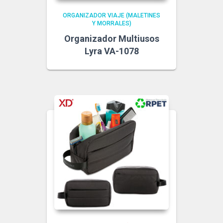
ORGANIZADOR VIAJE (MALETINES
Y MORRALES)
Organizador Multiusos
Lyra VA-1078