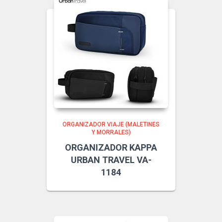
ORGANIZADOR VIAJE (MALETINES
Y MORRALES)
ORGANIZADOR KAPPA
URBAN TRAVEL VA-
1184