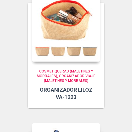
COSMETIQUERAS (MALETINES Y
MORRALES)
ORGANIZADOR VIAJE
(MALETINES Y MORRALES)
ORGANIZADOR LILOZ
VA-1223