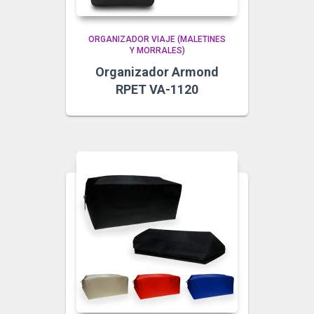
ORGANIZADOR VIAJE (MALETINES
Y MORRALES)
Organizador Armond
RPET VA-1120