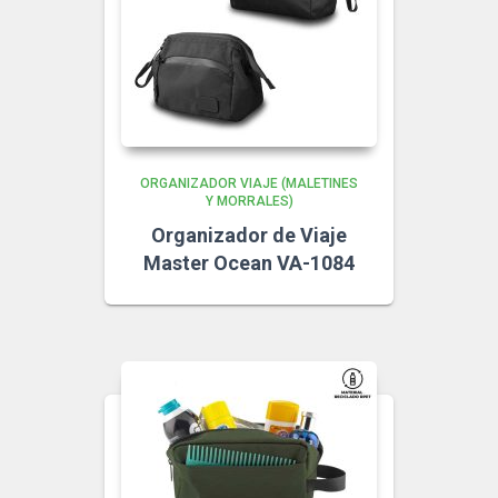
ORGANIZADOR VIAJE (MALETINES
Y MORRALES)
Organizador de Viaje
Master Ocean VA-1084