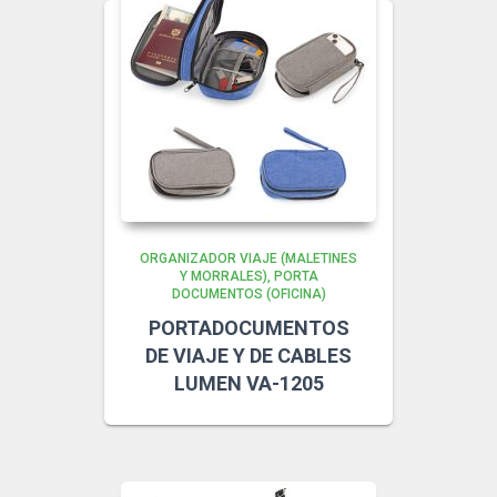
ORGANIZADOR VIAJE (MALETINES
Y MORRALES)
PORTA
DOCUMENTOS (OFICINA)
PORTADOCUMENTOS
DE VIAJE Y DE CABLES
LUMEN VA-1205