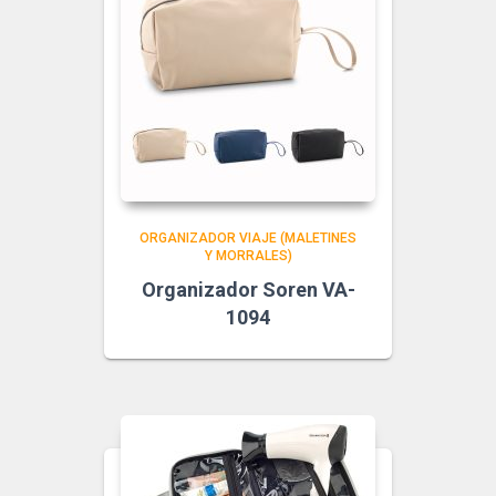
ORGANIZADOR VIAJE (MALETINES
Y MORRALES)
Organizador Soren VA-
1094