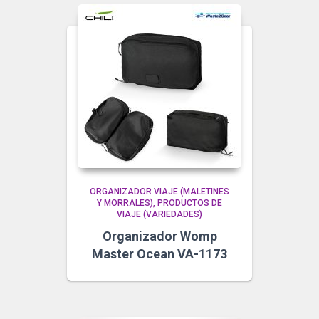
ORGANIZADOR VIAJE (MALETINES
Y MORRALES)
PRODUCTOS DE
VIAJE (VARIEDADES)
Organizador Womp
Master Ocean VA-1173