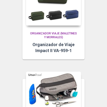
ORGANIZADOR VIAJE (MALETINES
Y MORRALES)
Organizador de Viaje
Impact II VA-959-1