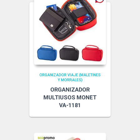
ORGANIZADOR VIAJE (MALETINES
Y MORRALES)
ORGANIZADOR
MULTIUSOS MONET
VA-1181