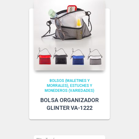
BOLSOS (MALETINES Y
MORRALES)
ESTUCHES Y
MONEDEROS (VARIEDADES)
BOLSA ORGANIZADOR
GLINTER VA-1222