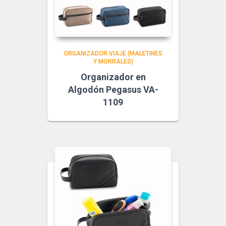
ORGANIZADOR VIAJE (MALETINES
Y MORRALES)
Organizador en
Algodón Pegasus VA-
1109