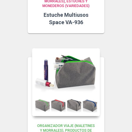
MORRALES)
ESTUCHES Y
MONEDEROS (VARIEDADES)
Estuche Multiusos
Space VA-936
ORGANIZADOR VIAJE (MALETINES
Y MORRALES)
PRODUCTOS DE