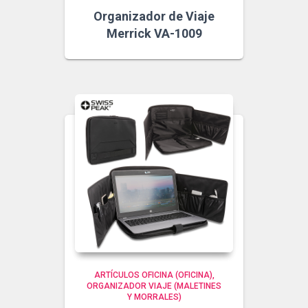
Organizador de Viaje
Merrick VA-1009
ARTÍCULOS OFICINA (OFICINA)
ORGANIZADOR VIAJE (MALETINES
Y MORRALES)