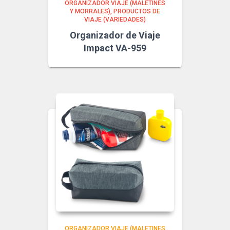
ORGANIZADOR VIAJE (MALETINES
Y MORRALES)
PRODUCTOS DE
VIAJE (VARIEDADES)
Organizador de Viaje
Impact VA-959
ORGANIZADOR VIAJE (MALETINES