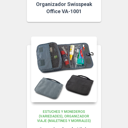
Organizador Swisspeak
Office VA-1001
ESTUCHES Y MONEDEROS
(VARIEDADES)
ORGANIZADOR
VIAJE (MALETINES Y MORRALES)