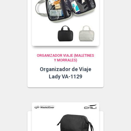
ORGANIZADOR VIAJE (MALETINES
Y MORRALES)
Organizador de Viaje
Lady VA-1129