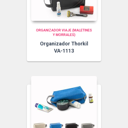
ORGANIZADOR VIAJE (MALETINES
Y MORRALES)
Organizador Thorkil
VA-1113