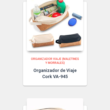
ORGANIZADOR VIAJE (MALETINES
Y MORRALES)
Organizador de Viaje
Cork VA-945