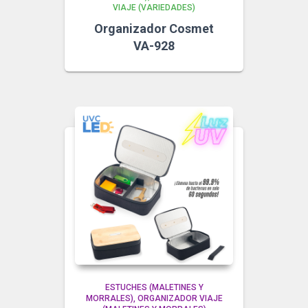
VIAJE (VARIEDADES)
Organizador Cosmet
VA-928
ESTUCHES (MALETINES Y
MORRALES)
ORGANIZADOR VIAJE