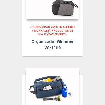
ORGANIZADOR VIAJE (MALETINES
Y MORRALES)
PRODUCTOS DE
VIAJE (VARIEDADES)
Organizador Glimmer
VA-1166