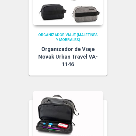
ORGANIZADOR VIAJE (MALETINES
Y MORRALES)
Organizador de Viaje
Novak Urban Travel VA-
1146