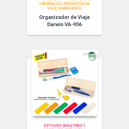
Y MORRALES)
PRODUCTOS DE
VIAJE (VARIEDADES)
Organizador de Viaje
Darwin VA-956
ESTUCHES (MALETINES Y