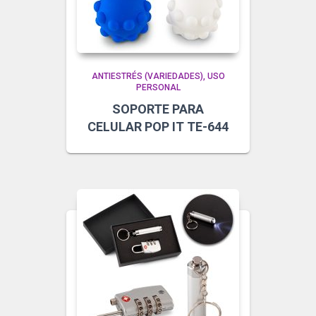
ANTIESTRÉS (VARIEDADES)
USO
PERSONAL
SOPORTE PARA
CELULAR POP IT TE-644