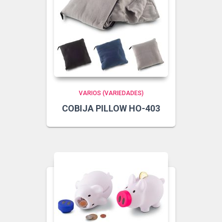
VARIOS (VARIEDADES)
COBIJA PILLOW HO-403