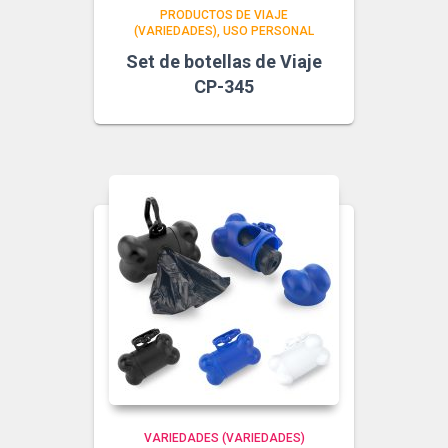
PRODUCTOS DE VIAJE
(VARIEDADES)
USO PERSONAL
Set de botellas de Viaje
CP-345
VARIEDADES (VARIEDADES)