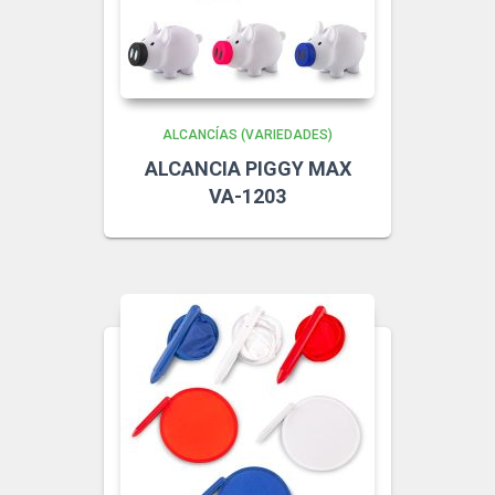
ALCANCÍAS (VARIEDADES)
ALCANCIA PIGGY MAX
VA-1203