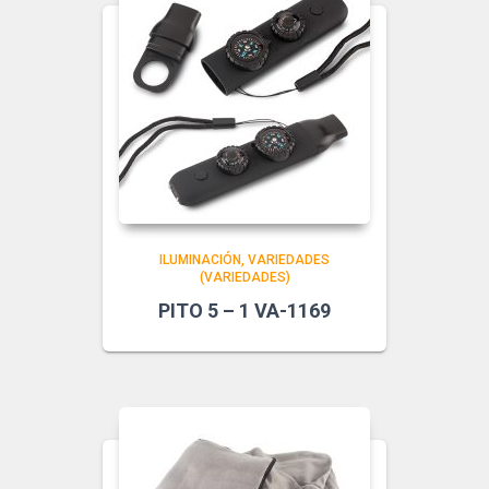
ILUMINACIÓN
VARIEDADES
(VARIEDADES)
PITO 5 – 1 VA-1169