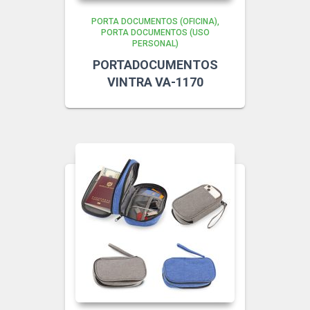
PORTA DOCUMENTOS (OFICINA)
PORTA DOCUMENTOS (USO
PERSONAL)
PORTADOCUMENTOS
VINTRA VA-1170