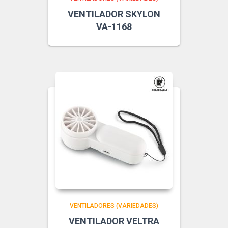
VENTILADOR SKYLON
VA-1168
VENTILADORES (VARIEDADES)
VENTILADOR VELTRA