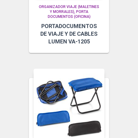
ORGANIZADOR VIAJE (MALETINES
Y MORRALES)
PORTA
DOCUMENTOS (OFICINA)
PORTADOCUMENTOS
DE VIAJE Y DE CABLES
LUMEN VA-1205