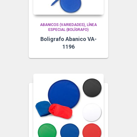
ABANICOS (VARIEDADES)
LÍNEA
ESPECIAL (BOLÍGRAFO)
Boligrafo Abanico VA-
1196