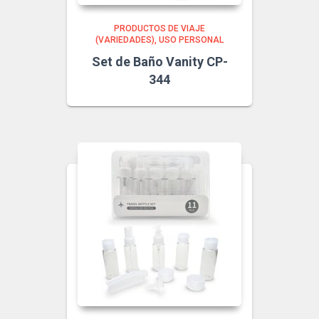
PRODUCTOS DE VIAJE
(VARIEDADES)
USO PERSONAL
Set de Baño Vanity CP-
344