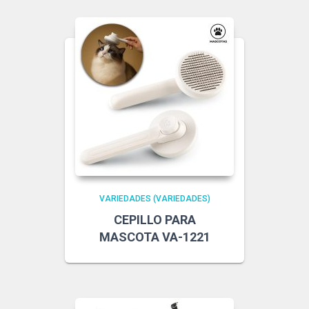
VARIEDADES (VARIEDADES)
CEPILLO PARA
MASCOTA VA-1221