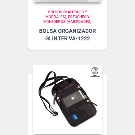
BOLSOS (MALETINES Y
MORRALES)
ESTUCHES Y
MONEDEROS (VARIEDADES)
BOLSA ORGANIZADOR
GLINTER VA-1222