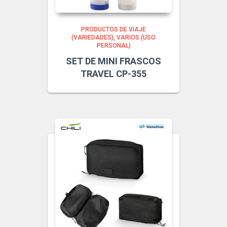
PRODUCTOS DE VIAJE
(VARIEDADES)
VARIOS (USO
PERSONAL)
SET DE MINI FRASCOS
TRAVEL CP-355