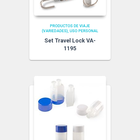
PRODUCTOS DE VIAJE
(VARIEDADES)
USO PERSONAL
Set Travel Lock VA-
1195