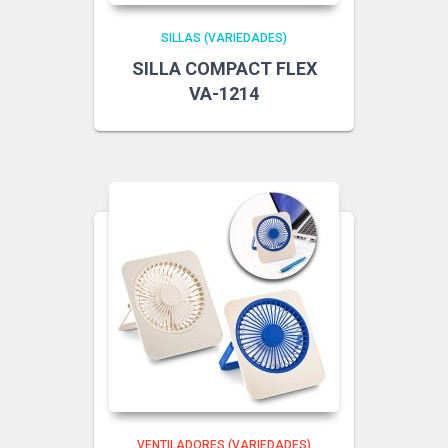
SILLAS (VARIEDADES)
SILLA COMPACT FLEX
VA-1214
VENTILADORES (VARIEDADES)