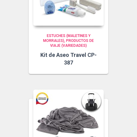
ESTUCHES (MALETINES Y
MORRALES)
PRODUCTOS DE
VIAJE (VARIEDADES)
Kit de Aseo Travel CP-
387