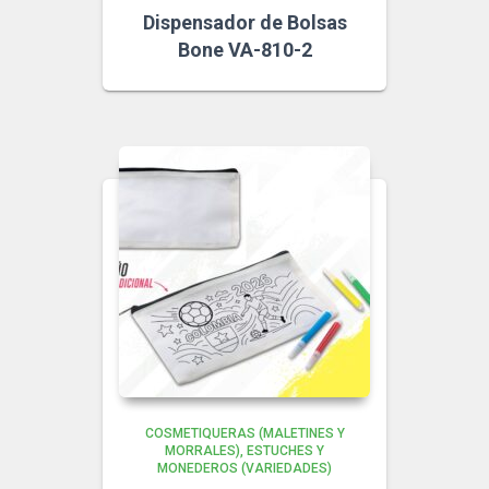
Dispensador de Bolsas
Bone VA-810-2
COSMETIQUERAS (MALETINES Y
MORRALES)
ESTUCHES Y
MONEDEROS (VARIEDADES)