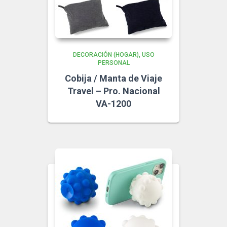
DECORACIÓN (HOGAR)
USO
PERSONAL
Cobija / Manta de Viaje
Travel – Pro. Nacional
VA-1200