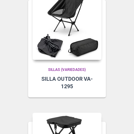
SILLAS (VARIEDADES)
SILLA OUTDOOR VA-
1295