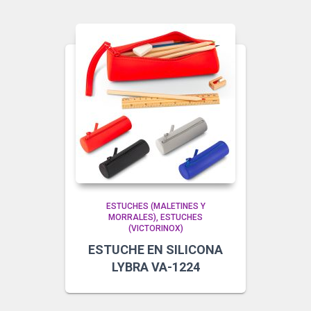
ESTUCHES (MALETINES Y
MORRALES)
ESTUCHES
(VICTORINOX)
ESTUCHE EN SILICONA
LYBRA VA-1224