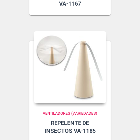
VA-1167
VENTILADORES (VARIEDADES)
REPELENTE DE
INSECTOS VA-1185