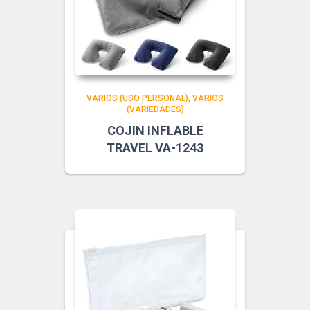
VARIOS (USO PERSONAL)
VARIOS
(VARIEDADES)
COJIN INFLABLE
TRAVEL VA-1243