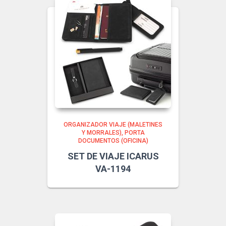
ORGANIZADOR VIAJE (MALETINES
Y MORRALES)
PORTA
DOCUMENTOS (OFICINA)
SET DE VIAJE ICARUS
VA-1194