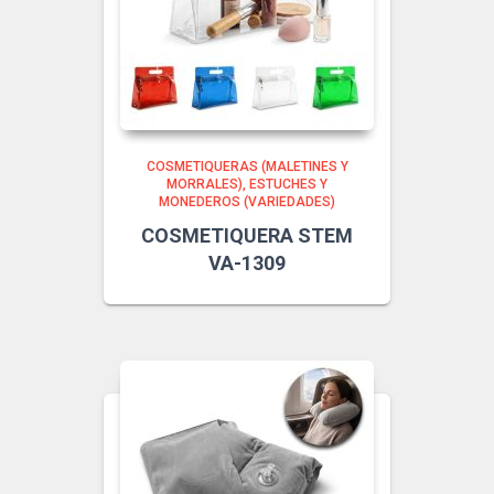
COSMETIQUERAS (MALETINES Y
MORRALES)
ESTUCHES Y
MONEDEROS (VARIEDADES)
COSMETIQUERA STEM
VA-1309