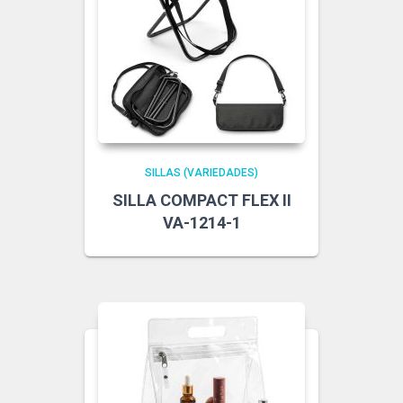
SILLAS (VARIEDADES)
SILLA COMPACT FLEX II
VA-1214-1