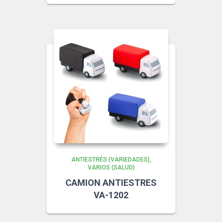
ANTIESTRÉS (VARIEDADES)
VARIOS (SALUD)
CAMION ANTIESTRES
VA-1202