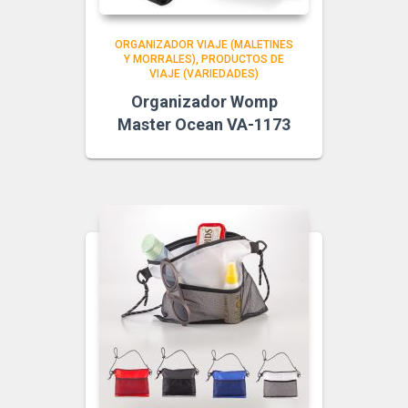
ORGANIZADOR VIAJE (MALETINES
Y MORRALES)
PRODUCTOS DE
VIAJE (VARIEDADES)
Organizador Womp
Master Ocean VA-1173