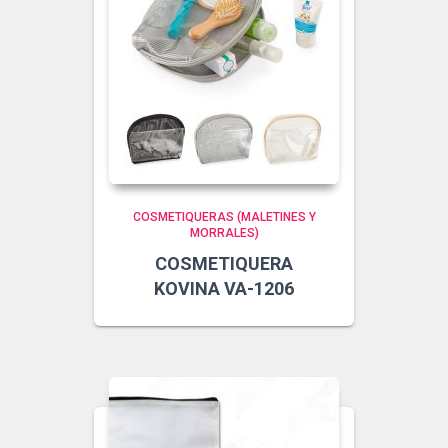
COSMETIQUERAS (MALETINES Y
MORRALES)
COSMETIQUERA
KOVINA VA-1206