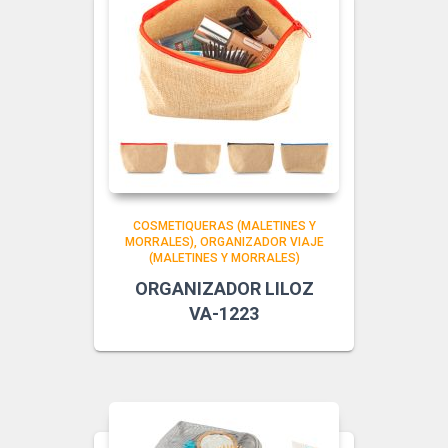
COSMETIQUERAS (MALETINES Y
MORRALES)
ORGANIZADOR VIAJE
(MALETINES Y MORRALES)
ORGANIZADOR LILOZ
VA-1223