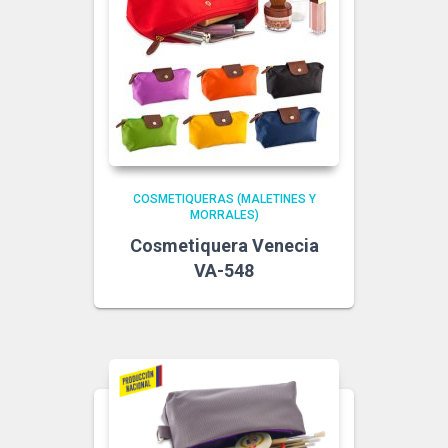
COSMETIQUERAS (MALETINES Y
MORRALES)
Cosmetiquera Venecia
VA-548