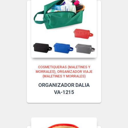
COSMETIQUERAS (MALETINES Y
MORRALES)
ORGANIZADOR VIAJE
(MALETINES Y MORRALES)
ORGANIZADOR DALIA
VA-1215