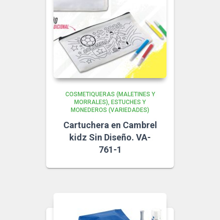
COSMETIQUERAS (MALETINES Y
MORRALES)
ESTUCHES Y
MONEDEROS (VARIEDADES)
Cartuchera en Cambrel
kidz Sin Diseño. VA-
761-1