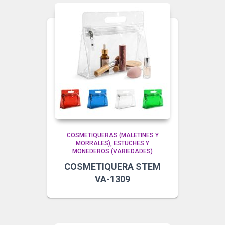
COSMETIQUERAS (MALETINES Y
MORRALES)
ESTUCHES Y
MONEDEROS (VARIEDADES)
COSMETIQUERA STEM
VA-1309