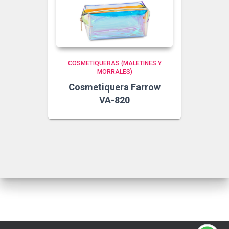
COSMETIQUERAS (MALETINES Y
MORRALES)
Cosmetiquera Farrow
VA-820