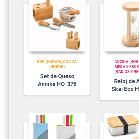
BAR (HOGAR)
COCINA
COCINA (HOG
(HOGAR)
MESA Y ESCR
(RADIOS Y RE
Set de Queso
Reloj de 
Annika HO-376
Skai Eco 