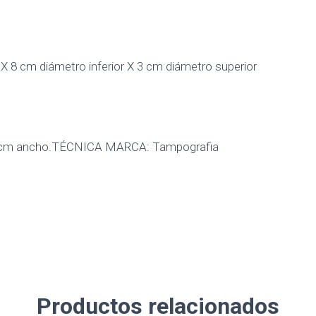
X 8 cm diámetro inferior X 3 cm diámetro superior
5 cm ancho.TÉCNICA MARCA: Tampografia
Productos relacionados