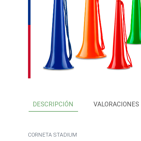
DESCRIPCIÓN
VALORACIONES 
CORNETA STADIUM