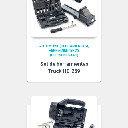
AUTOMÓVIL (HERRAMIENTAS)
HERRAMIENTEROS
(HERRAMIENTAS)
Set de herramientas
Truck HE-259