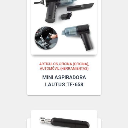
ARTÍCULOS OFICINA (OFICINA)
AUTOMÓVIL (HERRAMIENTAS)
MINI ASPIRADORA
LAUTUS TE-658