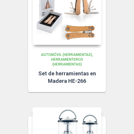
AUTOMÓVIL (HERRAMIENTAS)
HERRAMIENTEROS
(HERRAMIENTAS)
Set de herramientas en
Madera HE-266