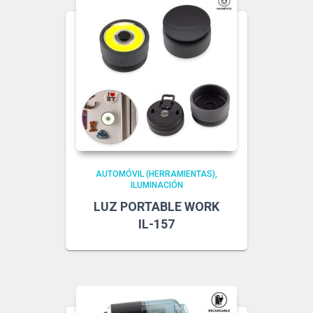
AUTOMÓVIL (HERRAMIENTAS)
ILUMINACIÓN
LUZ PORTABLE WORK
IL-157