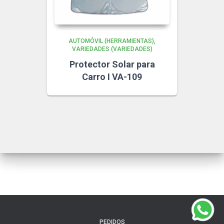
AUTOMÓVIL (HERRAMIENTAS)
VARIEDADES (VARIEDADES)
Protector Solar para
Carro I VA-109
PEDIDOS