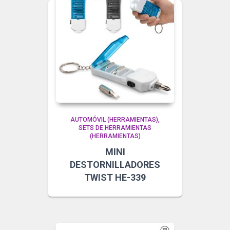
AUTOMÓVIL (HERRAMIENTAS)
SETS DE HERRAMIENTAS
(HERRAMIENTAS)
MINI
DESTORNILLADORES
TWIST HE-339