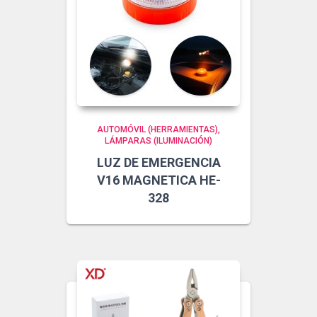
AUTOMÓVIL (HERRAMIENTAS)
LÁMPARAS (ILUMINACIÓN)
LUZ DE EMERGENCIA
V16 MAGNETICA HE-
328