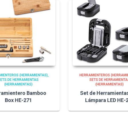
MIENTEROS (HERRAMIENTAS)
HERRAMIENTEROS (HERRAMI
SETS DE HERRAMIENTAS
SETS DE HERRAMIENTA
(HERRAMIENTAS)
(HERRAMIENTAS)
ramientero Bamboo
Set de Herramienta
Box HE-271
Lámpara LED HE-