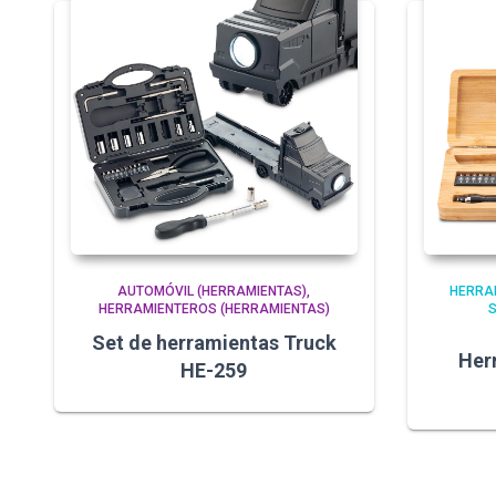
AUTOMÓVIL (HERRAMIENTAS)
HERRA
HERRAMIENTEROS (HERRAMIENTAS)
Set de herramientas Truck
Her
HE-259