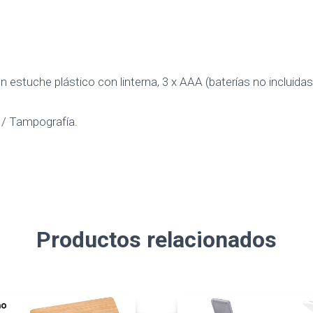
n estuche plástico con linterna, 3 x AAA (baterías no incluidas
/ Tampografía.
Productos relacionados