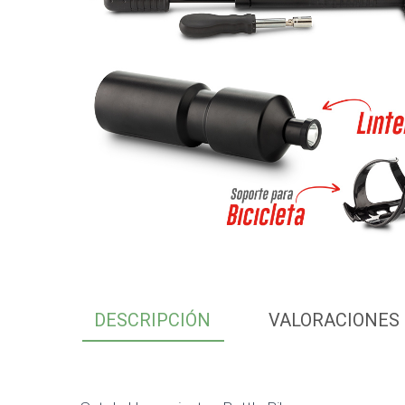
DESCRIPCIÓN
VALORACIONES 