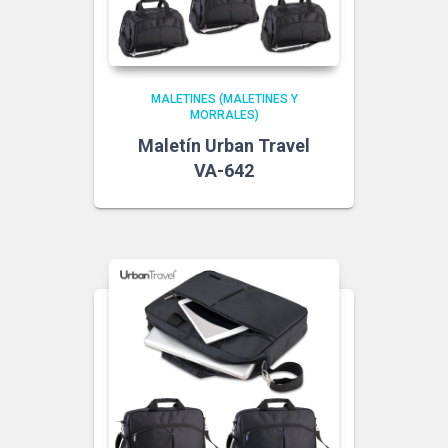
MALETINES (MALETINES Y
MORRALES)
Maletín Urban Travel
VA-642