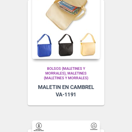
BOLSOS (MALETINES Y
MORRALES)
MALETINES
(MALETINES Y MORRALES)
MALETIN EN CAMBREL
VA-1191