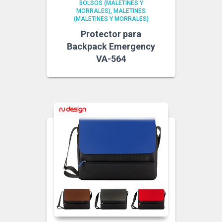
BOLSOS (MALETINES Y
MORRALES)
MALETINES
(MALETINES Y MORRALES)
Protector para
Backpack Emergency
VA-564