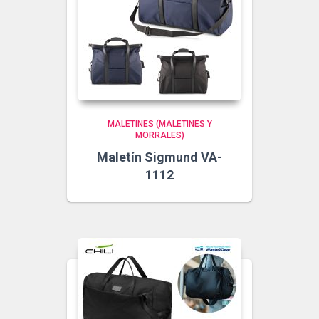
MALETINES (MALETINES Y
MORRALES)
Maletín Sigmund VA-
1112