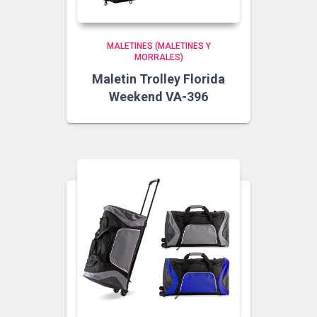
MALETINES (MALETINES Y
MORRALES)
Maletin Trolley Florida
Weekend VA-396