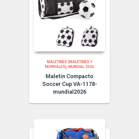
MALETINES (MALETINES Y
MORRALES)
MUNDIAL 2026
Maletin Compacto
Soccer Cup VA-1178-
mundial2026