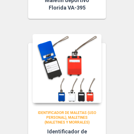
Maletin deportivo
Florida VA-395
IDENTIFICADOR DE MALETAS (USO
PERSONAL)
MALETINES
(MALETINES Y MORRALES)
Identificador de