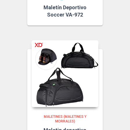
Maletín Deportivo
Soccer VA-972
MALETINES (MALETINES Y
MORRALES)