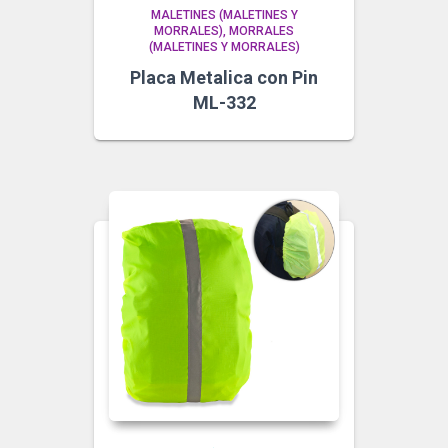
MALETINES (MALETINES Y
MORRALES)
MORRALES
(MALETINES Y MORRALES)
Placa Metalica con Pin
ML-332