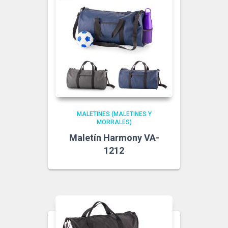
MALETINES (MALETINES Y
MORRALES)
Maletín Harmony VA-
1212