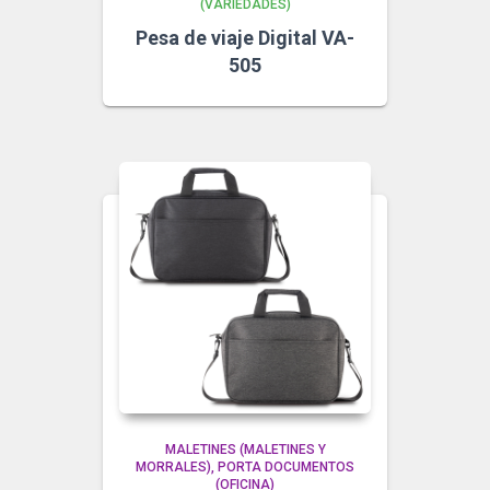
(VARIEDADES)
Pesa de viaje Digital VA-
505
MALETINES (MALETINES Y
MORRALES)
PORTA DOCUMENTOS
(OFICINA)