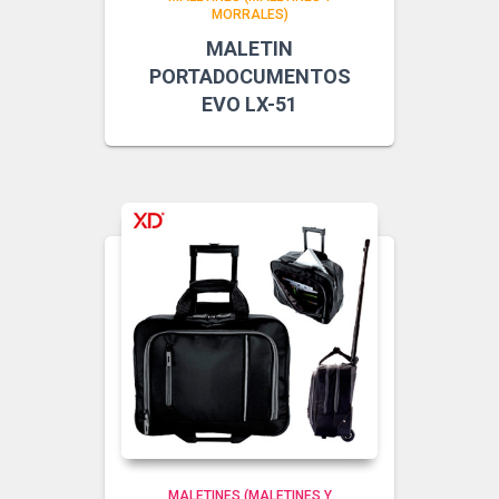
MORRALES)
MALETIN
PORTADOCUMENTOS
EVO LX-51
MALETINES (MALETINES Y