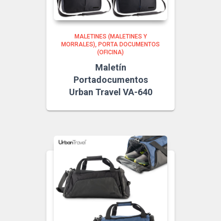
MALETINES (MALETINES Y
MORRALES)
PORTA DOCUMENTOS
(OFICINA)
Maletín
Portadocumentos
Urban Travel VA-640