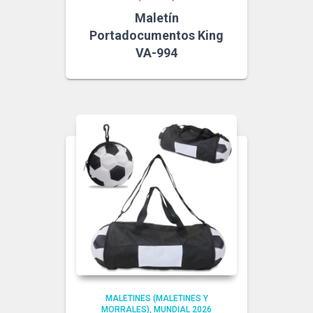
Maletín
Portadocumentos King
VA-994
MALETINES (MALETINES Y
MORRALES)
MUNDIAL 2026