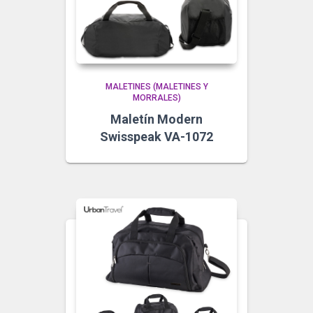
MALETINES (MALETINES Y
MORRALES)
Maletín Modern
Swisspeak VA-1072