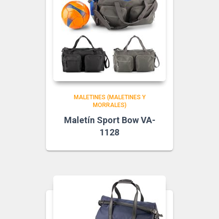
MALETINES (MALETINES Y
MORRALES)
Maletín Sport Bow VA-
1128