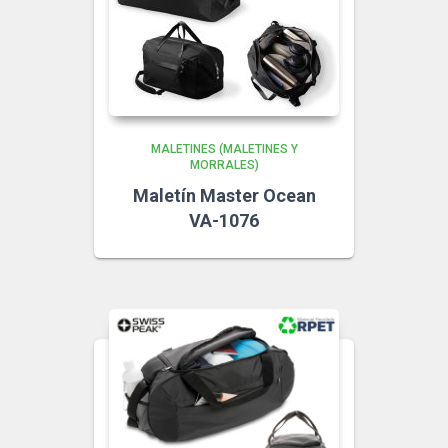
MALETINES (MALETINES Y
MORRALES)
Maletín Master Ocean
VA-1076