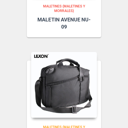
MALETINES (MALETINES Y
MORRALES)
MALETIN AVENUE NU-
09
MALETINES (MALETINES Y