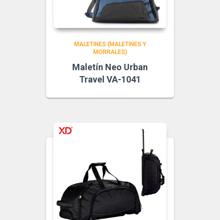
MALETINES (MALETINES Y
MORRALES)
Maletín Neo Urban
Travel VA-1041