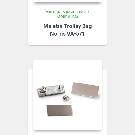
MALETINES (MALETINES Y
MORRALES)
Maletin Trolley Bag
Norris VA-571