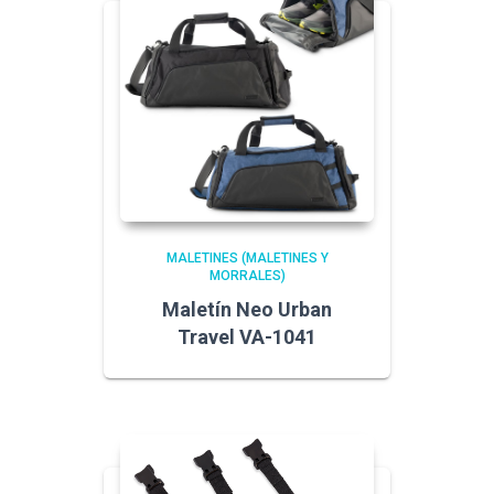
MALETINES (MALETINES Y
MORRALES)
Maletín Neo Urban
Travel VA-1041