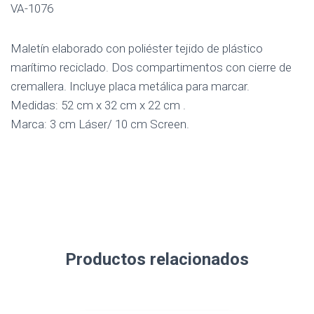
VA-1076
Maletín elaborado con poliéster tejido de plástico
marítimo reciclado. Dos compartimentos con cierre de
cremallera. Incluye placa metálica para marcar.
Medidas: 52 cm x 32 cm x 22 cm .
Marca: 3 cm Láser/ 10 cm Screen.
Productos relacionados