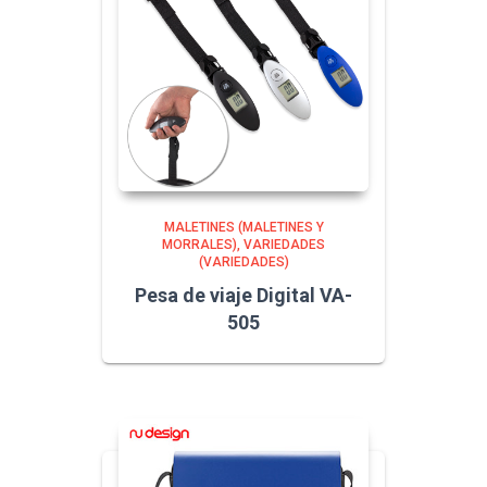
MALETINES (MALETINES Y
MORRALES)
VARIEDADES
(VARIEDADES)
Pesa de viaje Digital VA-
505