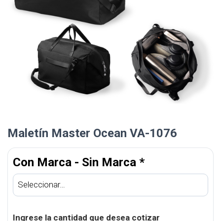
Maletín Master Ocean VA-1076
Con Marca - Sin Marca
*
Ingrese la cantidad que desea cotizar