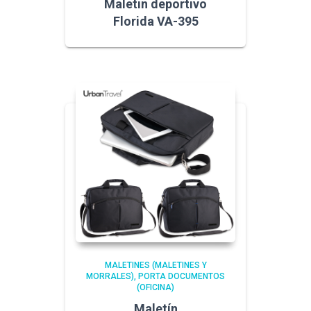
Maletin deportivo
Florida VA-395
MALETINES (MALETINES Y
MORRALES)
PORTA DOCUMENTOS
(OFICINA)
Maletín