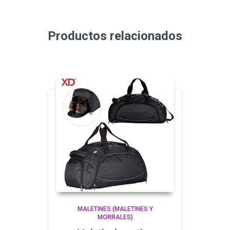
Productos relacionados
MALETINES (MALETINES Y
MORRALES)