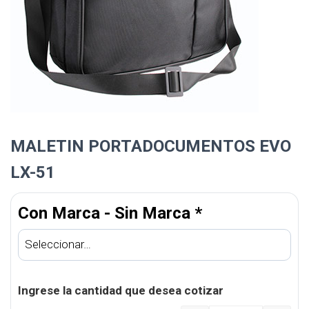
MALETIN PORTADOCUMENTOS EVO
LX-51
Con Marca - Sin Marca
*
Ingrese la cantidad que desea cotizar