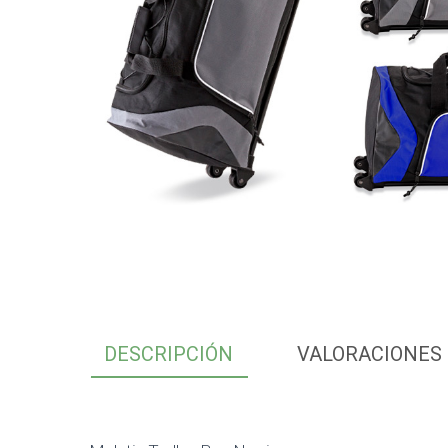
DESCRIPCIÓN
VALORACIONES 