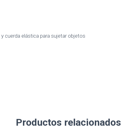
r y cuerda elástica para sujetar objetos
Productos relacionados