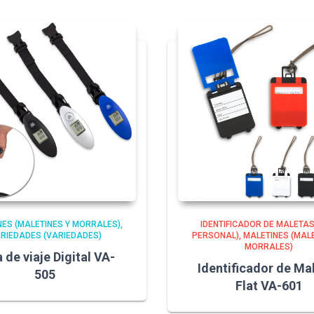
NES (MALETINES Y MORRALES)
IDENTIFICADOR DE MALETAS
RIEDADES (VARIEDADES)
PERSONAL)
MALETINES (MALE
MORRALES)
 de viaje Digital VA-
Identificador de Ma
505
Flat VA-601