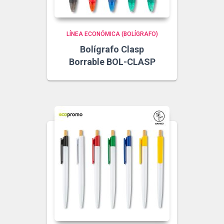
LÍNEA ECONÓMICA (BOLÍGRAFO)
Bolígrafo Clasp
Borrable BOL-CLASP