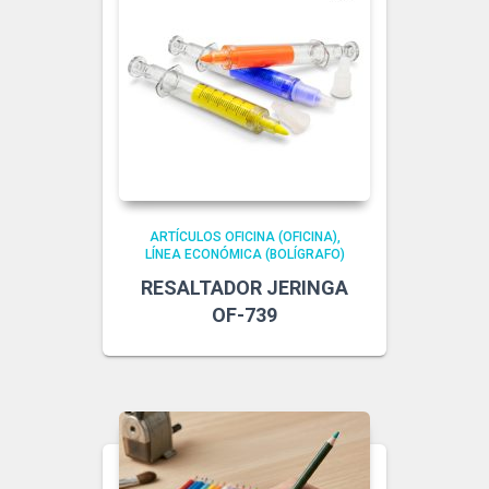
ARTÍCULOS OFICINA (OFICINA)
LÍNEA ECONÓMICA (BOLÍGRAFO)
RESALTADOR JERINGA
OF-739