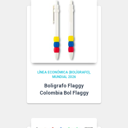
LÍNEA ECONÓMICA (BOLÍGRAFO)
MUNDIAL 2026
Boligrafo Flaggy
Colombia Bol Flaggy