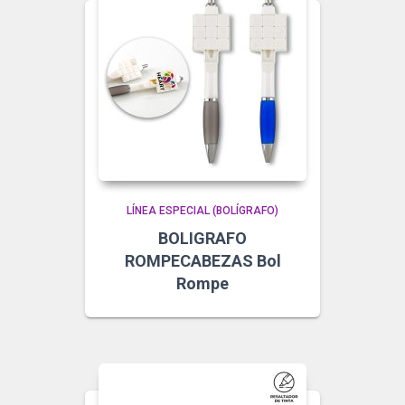
LÍNEA ESPECIAL (BOLÍGRAFO)
BOLIGRAFO
ROMPECABEZAS Bol
Rompe