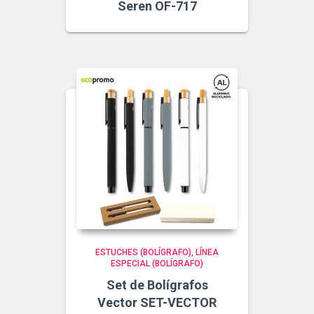
Seren OF-717
ESTUCHES (BOLÍGRAFO)
LÍNEA
ESPECIAL (BOLÍGRAFO)
Set de Bolígrafos
Vector SET-VECTOR