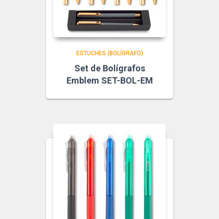
ESTUCHES (BOLÍGRAFO)
Set de Bolígrafos
Emblem SET-BOL-EM