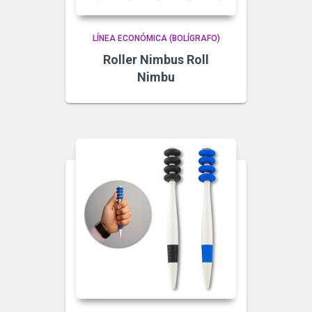
LÍNEA ECONÓMICA (BOLÍGRAFO)
Roller Nimbus Roll
Nimbu