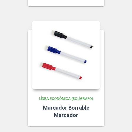
LÍNEA ECONÓMICA (BOLÍGRAFO)
Marcador Borrable
Marcador