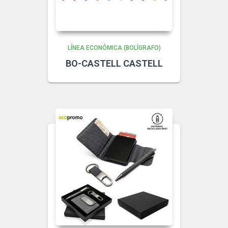
LÍNEA ECONÓMICA (BOLÍGRAFO)
BO-CASTELL CASTELL