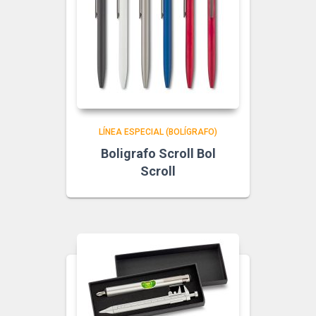
LÍNEA ESPECIAL (BOLÍGRAFO)
Boligrafo Scroll Bol
Scroll