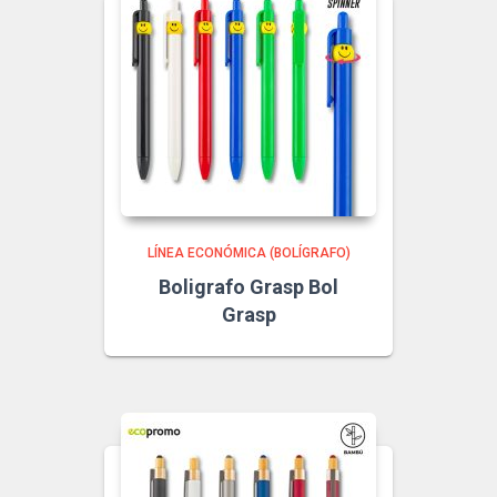
LÍNEA ECONÓMICA (BOLÍGRAFO)
Boligrafo Grasp Bol
Grasp