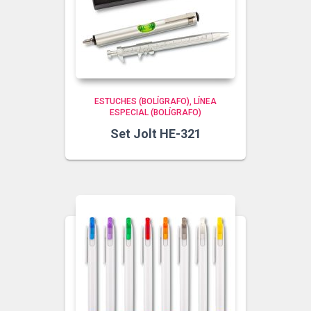
ESTUCHES (BOLÍGRAFO)
LÍNEA
ESPECIAL (BOLÍGRAFO)
Set Jolt HE-321