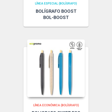
LÍNEA ESPECIAL (BOLÍGRAFO)
BOLÍGRAFO BOOST
BOL-BOOST
LÍNEA ECONÓMICA (BOLÍGRAFO)