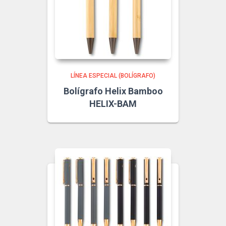
LÍNEA ESPECIAL (BOLÍGRAFO)
Bolígrafo Helix Bamboo
HELIX-BAM