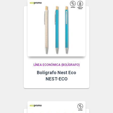
LÍNEA ECONÓMICA (BOLÍGRAFO)
Bolígrafo Nest Eco
NEST-ECO