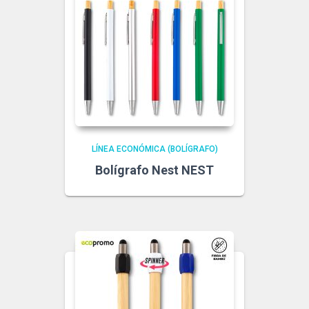
LÍNEA ECONÓMICA (BOLÍGRAFO)
Bolígrafo Nest NEST