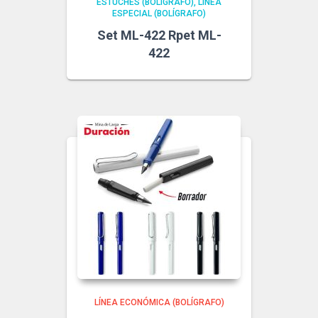
ESTUCHES (BOLÍGRAFO)
LÍNEA
ESPECIAL (BOLÍGRAFO)
Set ML-422 Rpet ML-
422
LÍNEA ECONÓMICA (BOLÍGRAFO)