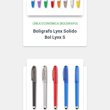
LÍNEA ECONÓMICA (BOLÍGRAFO)
Boligrafo Lynx Solido
Bol Lynx S