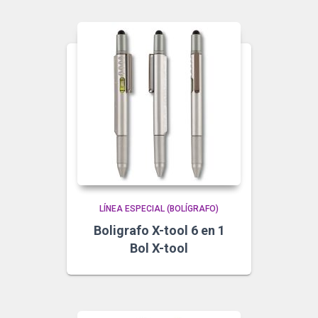
LÍNEA ESPECIAL (BOLÍGRAFO)
Boligrafo X-tool 6 en 1
Bol X-tool