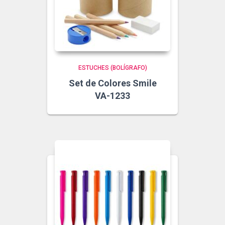
ESTUCHES (BOLÍGRAFO)
Set de Colores Smile
VA-1233