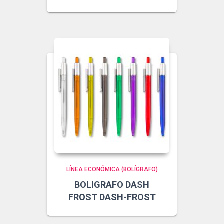
LÍNEA ECONÓMICA (BOLÍGRAFO)
BOLIGRAFO DASH
FROST DASH-FROST