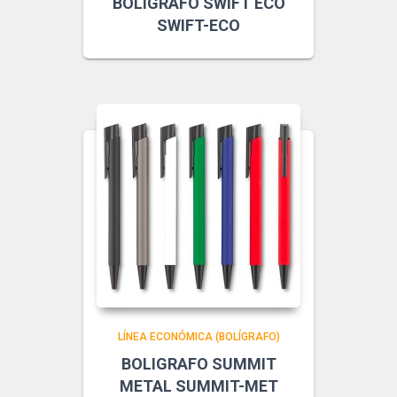
BOLIGRAFO SWIFT ECO
SWIFT-ECO
LÍNEA ECONÓMICA (BOLÍGRAFO)
BOLIGRAFO SUMMIT
METAL SUMMIT-MET