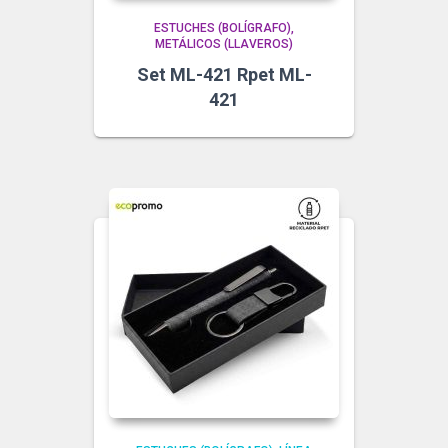
ESTUCHES (BOLÍGRAFO)
METÁLICOS (LLAVEROS)
Set ML-421 Rpet ML-
421