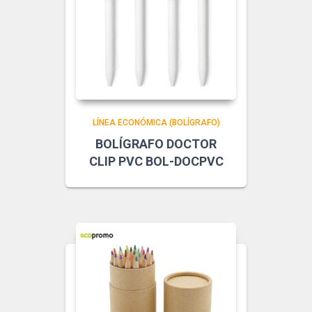
LÍNEA ECONÓMICA (BOLÍGRAFO)
BOLÍGRAFO DOCTOR
CLIP PVC BOL-DOCPVC