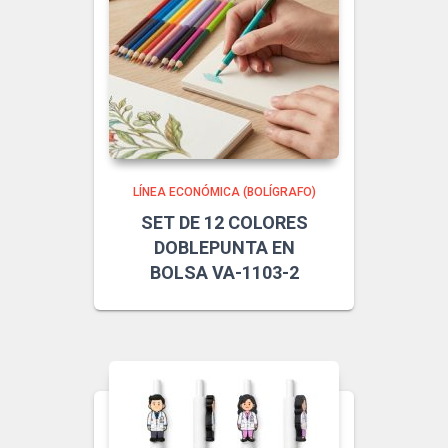
LÍNEA ECONÓMICA (BOLÍGRAFO)
SET DE 12 COLORES
DOBLEPUNTA EN
BOLSA VA-1103-2