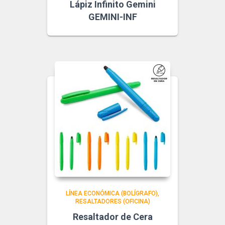
Lápiz Infinito Gemini
GEMINI-INF
LÍNEA ECONÓMICA (BOLÍGRAFO)
RESALTADORES (OFICINA)
Resaltador de Cera