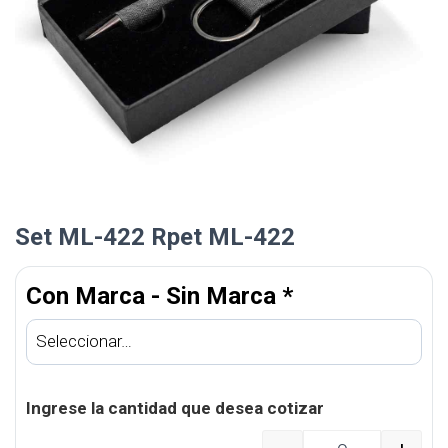
Set ML-422 Rpet ML-422
Con Marca - Sin Marca
*
Ingrese la cantidad que desea cotizar