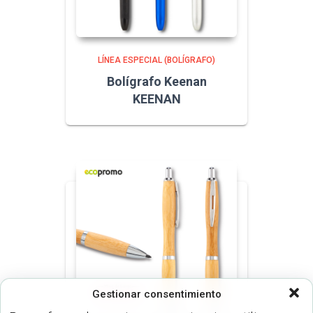
LÍNEA ESPECIAL (BOLÍGRAFO)
Bolígrafo Keenan
KEENAN
Gestionar consentimiento