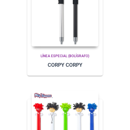
LÍNEA ESPECIAL (BOLÍGRAFO)
CORPY CORPY