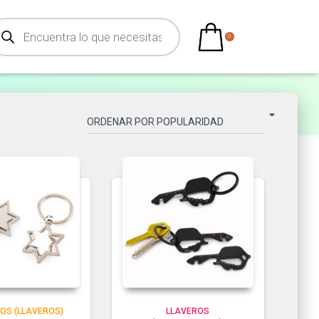
0
OS (LLAVEROS)
LLAVEROS