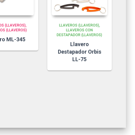
OS (LLAVEROS)
LLAVEROS (LLAVEROS)
OS (LLAVEROS)
LLAVEROS CON
DESTAPADOR (LLAVEROS)
ero ML-345
Llavero
Destapador Orbis
LL-75