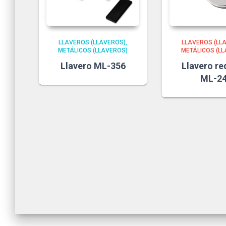
LLAVEROS (LLAVEROS)
LLAVEROS (LL
METÁLICOS (LLAVEROS)
METÁLICOS (L
Llavero ML-356
Llavero r
ML-2