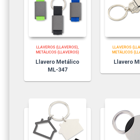
LLAVEROS (LLAVEROS)
LLAVEROS (LL
METÁLICOS (LLAVEROS)
METÁLICOS (L
Llavero Metálico
Llavero M
ML-347