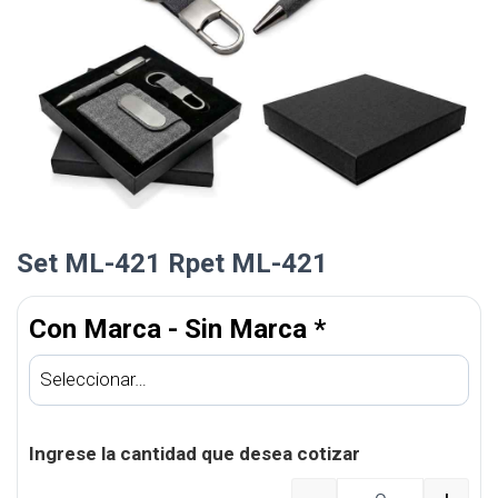
Set ML-421 Rpet ML-421
Con Marca - Sin Marca
*
Ingrese la cantidad que desea cotizar