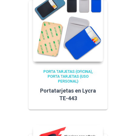
PORTA TARJETAS (OFICINA)
PORTA TARJETAS (USO
PERSONAL)
Portatarjetas en Lycra
TE-443