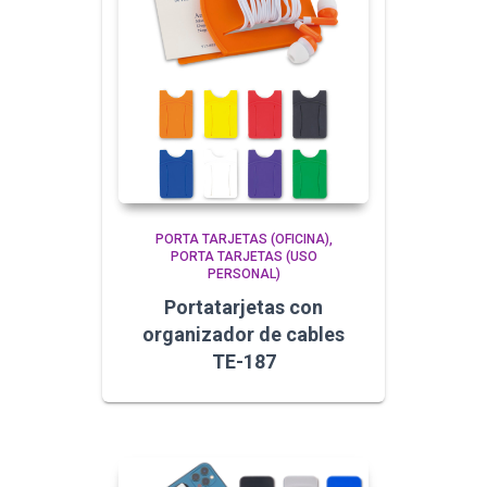
PORTA TARJETAS (OFICINA)
PORTA TARJETAS (USO
PERSONAL)
Portatarjetas con
organizador de cables
TE-187