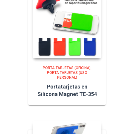
PORTA TARJETAS (OFICINA)
PORTA TARJETAS (USO
PERSONAL)
Portatarjetas en
Silicona Magnet TE-354