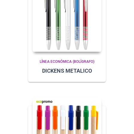
LÍNEA ECONÓMICA (BOLÍGRAFO)
DICKENS METALICO