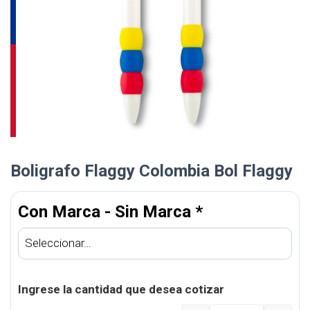
Boligrafo Flaggy Colombia Bol Flaggy
Con Marca - Sin Marca
*
Ingrese la cantidad que desea cotizar