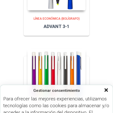
LÍNEA ECONÓMICA (BOLÍGRAFO)
ADVANT 3-1
Gestionar consentimiento
Para ofrecer las mejores experiencias, utilizamos
tecnologías como las cookies para almacenar y/o
acceder a la información del dispositivo. El