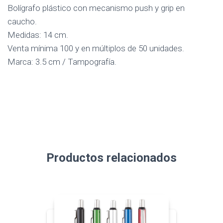
Bolígrafo plástico con mecanismo push y grip en
caucho.
Medidas: 14 cm.
Venta mínima 100 y en múltiplos de 50 unidades.
Marca: 3.5 cm / Tampografía.
Productos relacionados