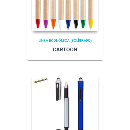
LÍNEA ECONÓMICA (BOLÍGRAFO)
CARTOON