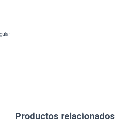
gular
Productos relacionados