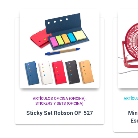
ARTÍCULOS OFICINA (OFICINA)
ARTÍCUL
STICKERS Y SETS (OFICINA)
Sticky Set Robson OF-527
Min
Es