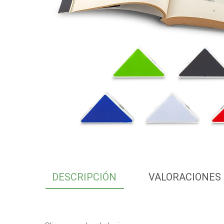
DESCRIPCIÓN
VALORACIONES 