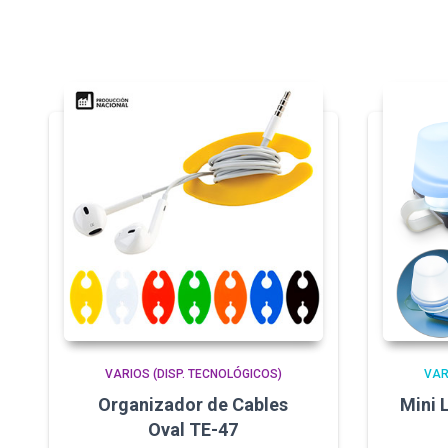
VARIOS (DISP. TECNOLÓGICOS)
VAR
Organizador de Cables
Mini 
Oval TE-47