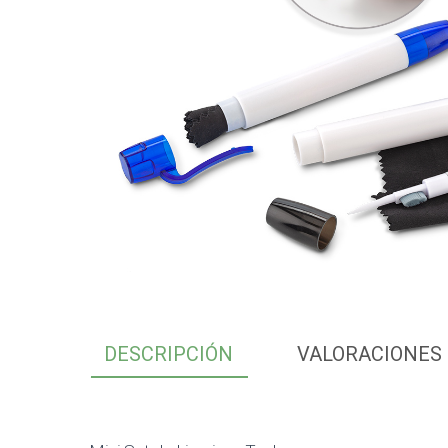
DESCRIPCIÓN
VALORACIONES 