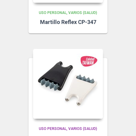
USO PERSONAL
VARIOS (SALUD)
Martillo Reflex CP-347
USO PERSONAL
VARIOS (SALUD)