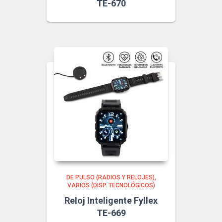
TE-670
DE PULSO (RADIOS Y RELOJES)
VARIOS (DISP. TECNOLÓGICOS)
Reloj Inteligente Fyllex
TE-669