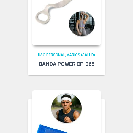
USO PERSONAL
VARIOS (SALUD)
BANDA POWER CP-365