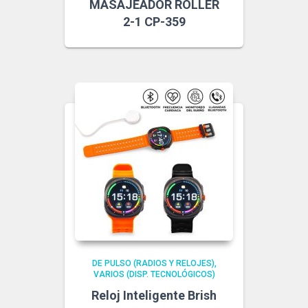
MASAJEADOR ROLLER
2-1 CP-359
DE PULSO (RADIOS Y RELOJES)
VARIOS (DISP. TECNOLÓGICOS)
Reloj Inteligente Brish