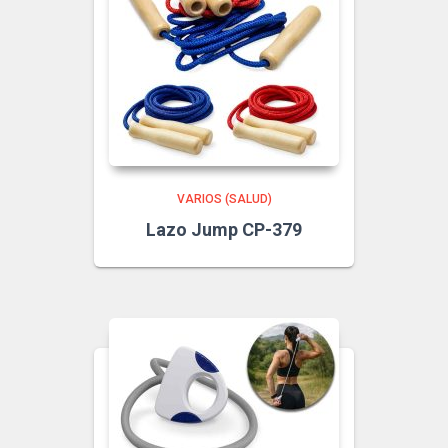
VARIOS (SALUD)
Lazo Jump CP-379