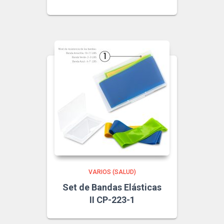
VARIOS (SALUD)
Set de Bandas Elásticas
II CP-223-1