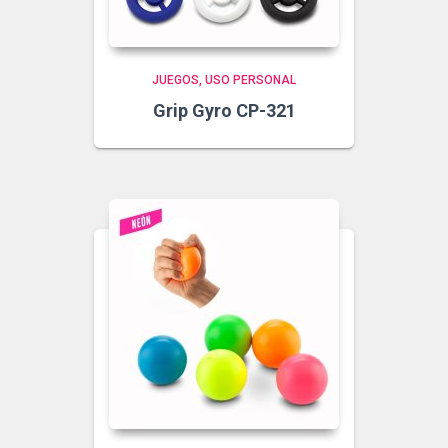
JUEGOS
USO PERSONAL
Grip Gyro CP-321