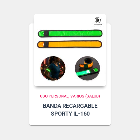
USO PERSONAL
VARIOS (SALUD)
BANDA RECARGABLE
SPORTY IL-160