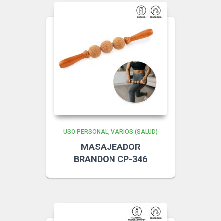
USO PERSONAL
VARIOS (SALUD)
MASAJEADOR
BRANDON CP-346