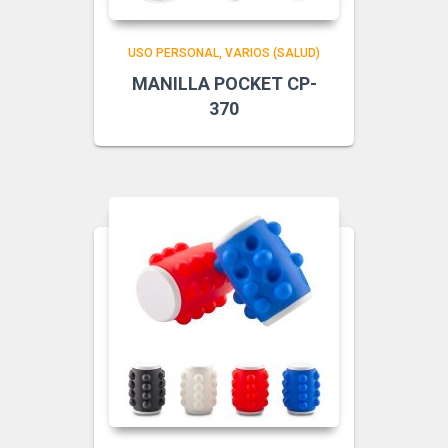
USO PERSONAL
VARIOS (SALUD)
MANILLA POCKET CP-
370