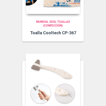
MUNDIAL 2026
TOALLAS
(CONFECCIÓN)
Toalla Cooltech CP-367