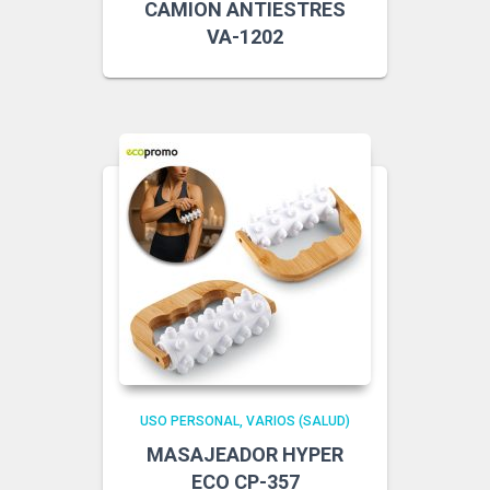
CAMION ANTIESTRES
VA-1202
USO PERSONAL
VARIOS (SALUD)
MASAJEADOR HYPER
ECO CP-357