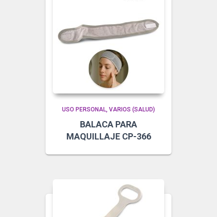
USO PERSONAL
VARIOS (SALUD)
BALACA PARA
MAQUILLAJE CP-366