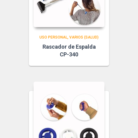
USO PERSONAL
VARIOS (SALUD)
Rascador de Espalda
CP-340