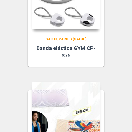
SALUD
VARIOS (SALUD)
Banda elástica GYM CP-
375