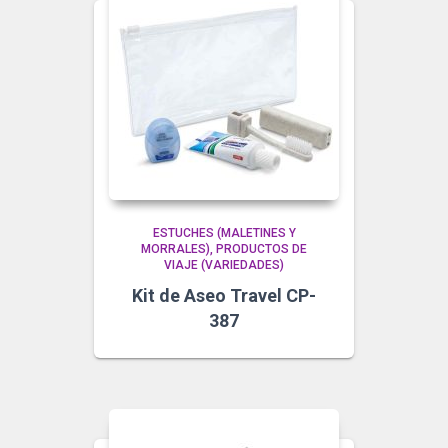
ESTUCHES (MALETINES Y
MORRALES)
PRODUCTOS DE
VIAJE (VARIEDADES)
Kit de Aseo Travel CP-
387