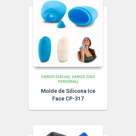
VARIOS (SALUD)
VARIOS (USO
PERSONAL)
Molde de Silicona Ice
Face CP-317