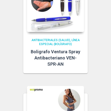
ANTIBACTERIALES (SALUD)
LÍNEA
ESPECIAL (BOLÍGRAFO)
Boligrafo Ventura Spray
Antibacteriano VEN-
SPR-AN