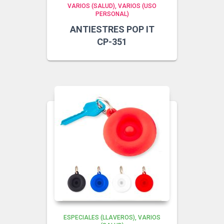
VARIOS (SALUD)
VARIOS (USO
PERSONAL)
ANTIESTRES POP IT
CP-351
ESPECIALES (LLAVEROS)
VARIOS