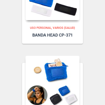
USO PERSONAL
VARIOS (SALUD)
BANDA HEAD CP-371