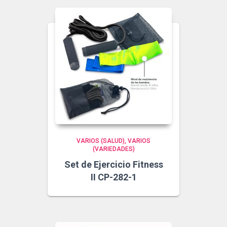
VARIOS (SALUD)
VARIOS
(VARIEDADES)
Set de Ejercicio Fitness
II CP-282-1