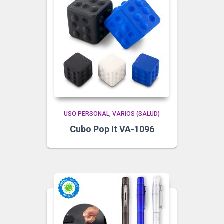
USO PERSONAL
VARIOS (SALUD)
Cubo Pop It VA-1096