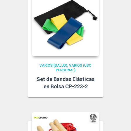
VARIOS (SALUD)
VARIOS (USO
PERSONAL)
Set de Bandas Elásticas
en Bolsa CP-223-2