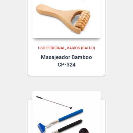
USO PERSONAL
VARIOS (SALUD)
Masajeador Bamboo
CP-324