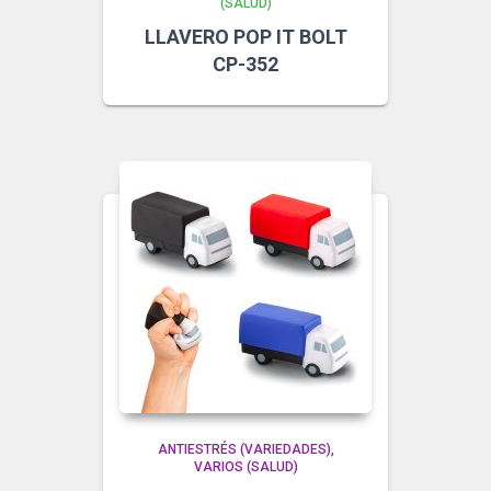
(SALUD)
LLAVERO POP IT BOLT
CP-352
ANTIESTRÉS (VARIEDADES)
VARIOS (SALUD)