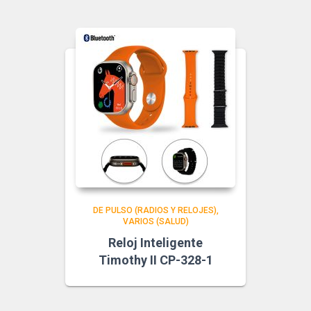
DE PULSO (RADIOS Y RELOJES)
VARIOS (SALUD)
Reloj Inteligente
Timothy II CP-328-1