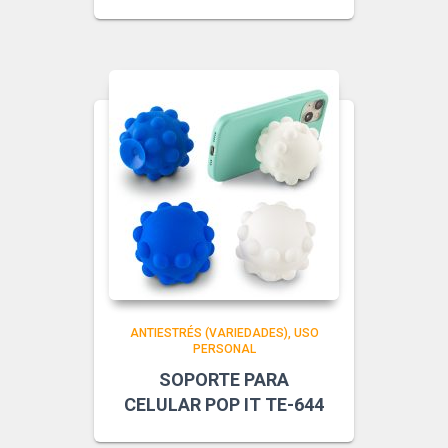
ANTIESTRÉS (VARIEDADES)
USO
PERSONAL
SOPORTE PARA
CELULAR POP IT TE-644