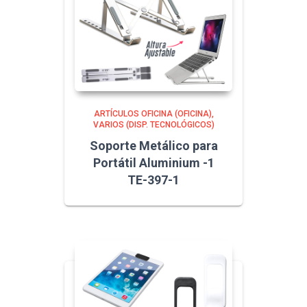
ARTÍCULOS OFICINA (OFICINA)
VARIOS (DISP. TECNOLÓGICOS)
Soporte Metálico para
Portátil Aluminium -1
TE-397-1