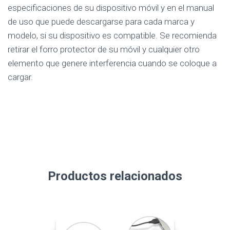
especificaciones de su dispositivo móvil y en el manual
de uso que puede descargarse para cada marca y
modelo, si su dispositivo es compatible. Se recomienda
retirar el forro protector de su móvil y cualquier otro
elemento que genere interferencia cuando se coloque a
cargar.
Productos relacionados