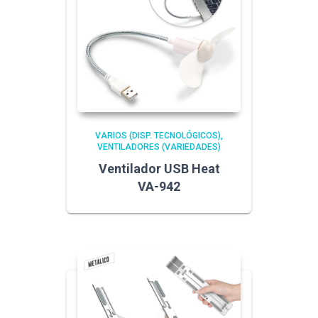
VARIOS (DISP. TECNOLÓGICOS)
VENTILADORES (VARIEDADES)
Ventilador USB Heat
VA-942