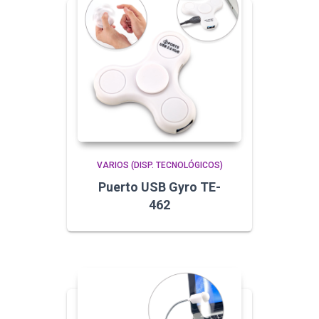
VARIOS (DISP. TECNOLÓGICOS)
Puerto USB Gyro TE-
462