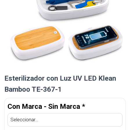
Esterilizador con Luz UV LED Klean
Bamboo TE-367-1
Con Marca - Sin Marca
*