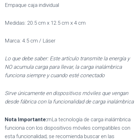
Empaque caja individual
Medidas: 20.5 cm x 12.5 cm x 4 cm
Marca: 4.5 cm / Láser
Lo que debe saber: Este artículo transmite la energía y
NO acumula carga para llevar, la carga inalámbrica
funciona siempre y cuando esté conectado
Sirve únicamente en dispositivos móviles que vengan
desde fábrica con la funcionalidad de carga inalámbrica
Nota Importante:
rnLa tecnología de carga inalámbrica
funciona con los dispositivos móviles compatibles con
esta funcionalidad; se recomienda buscar en las