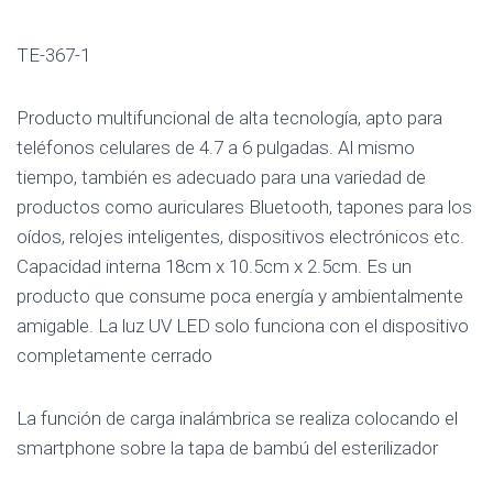
TE-367-1
Producto multifuncional de alta tecnología, apto para
teléfonos celulares de 4.7 a 6 pulgadas. Al mismo
tiempo, también es adecuado para una variedad de
productos como auriculares Bluetooth, tapones para los
oídos, relojes inteligentes, dispositivos electrónicos etc.
Capacidad interna 18cm x 10.5cm x 2.5cm. Es un
producto que consume poca energía y ambientalmente
amigable. La luz UV LED solo funciona con el dispositivo
completamente cerrado
La función de carga inalámbrica se realiza colocando el
smartphone sobre la tapa de bambú del esterilizador