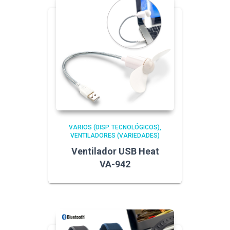
VARIOS (DISP. TECNOLÓGICOS)
VENTILADORES (VARIEDADES)
Ventilador USB Heat
VA-942