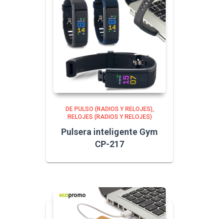
DE PULSO (RADIOS Y RELOJES)
RELOJES (RADIOS Y RELOJES)
Pulsera inteligente Gym
CP-217