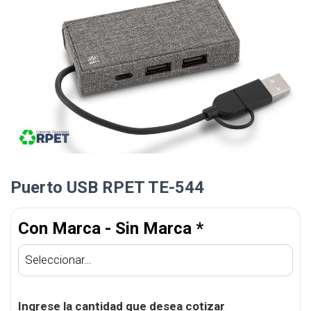
Puerto USB RPET TE-544
Con Marca - Sin Marca
*
Ingrese la cantidad que desea cotizar