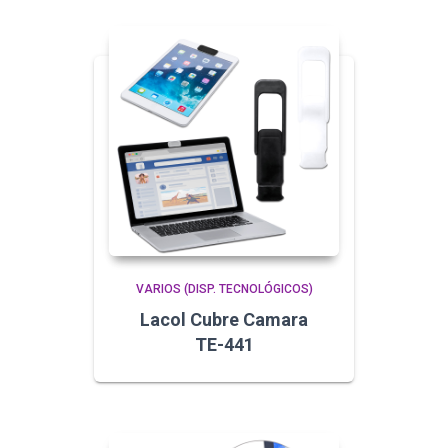
VARIOS (DISP. TECNOLÓGICOS)
Lacol Cubre Camara
TE-441