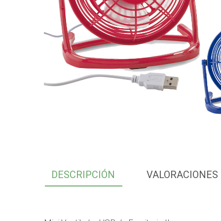
DESCRIPCIÓN
VALORACIONES 