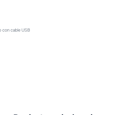
io con cable USB