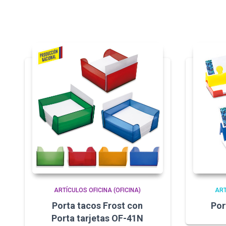
ARTÍCULOS OFICINA (OFICINA)
ART
Porta tacos Frost con
Por
Porta tarjetas OF-41N