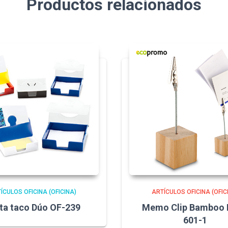
Productos relacionados
ÍCULOS OFICINA (OFICINA)
ARTÍCULOS OFICINA (OFIC
ta taco Dúo OF-239
Memo Clip Bamboo I
601-1