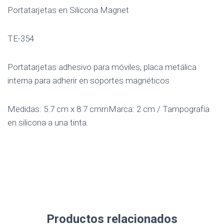
Portatarjetas en Silicona Magnet
TE-354
Portatarjetas adhesivo para móviles, placa metálica
interna para adherir en soportes magnéticos
Medidas: 5.7 cm x 8.7 cmrnMarca: 2 cm / Tampografía
en silicona a una tinta.
Productos relacionados