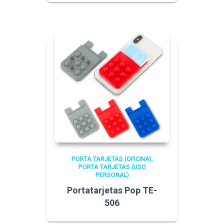
PORTA TARJETAS (OFICINA)
PORTA TARJETAS (USO
PERSONAL)
Portatarjetas Pop TE-
506