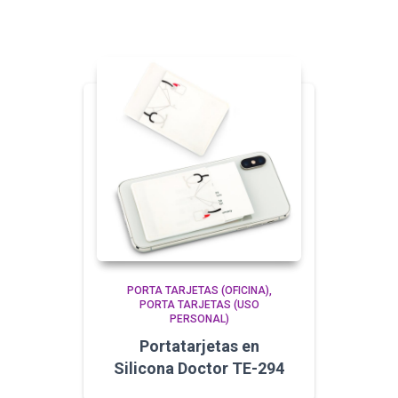
PORTA TARJETAS (OFICINA)
PORTA TARJETAS (USO
PERSONAL)
Portatarjetas en
Silicona Doctor TE-294