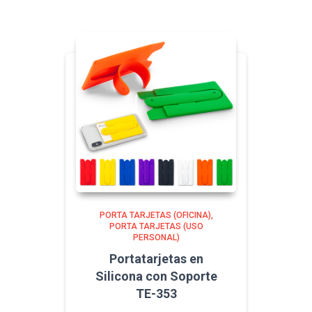
PORTA TARJETAS (OFICINA)
PORTA TARJETAS (USO
PERSONAL)
Portatarjetas en
Silicona con Soporte
TE-353