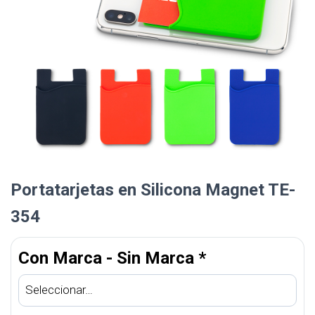
Portatarjetas en Silicona Magnet TE-
354
Con Marca - Sin Marca
*