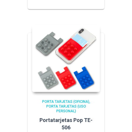
PORTA TARJETAS (OFICINA)
PORTA TARJETAS (USO
PERSONAL)
Portatarjetas Pop TE-
506