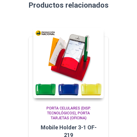
Productos relacionados
PORTA CELULARES (DISP.
TECNOLÓGICOS)
PORTA
TARJETAS (OFICINA)
Mobile Holder 3-1 OF-
219