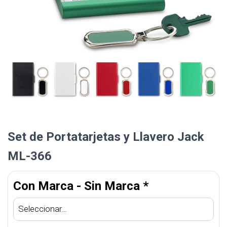
Set de Portatarjetas y Llavero Jack
ML-366
Con Marca - Sin Marca
*