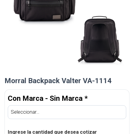
Morral Backpack Valter VA-1114
Con Marca - Sin Marca
*
Ingrese la cantidad que desea cotizar