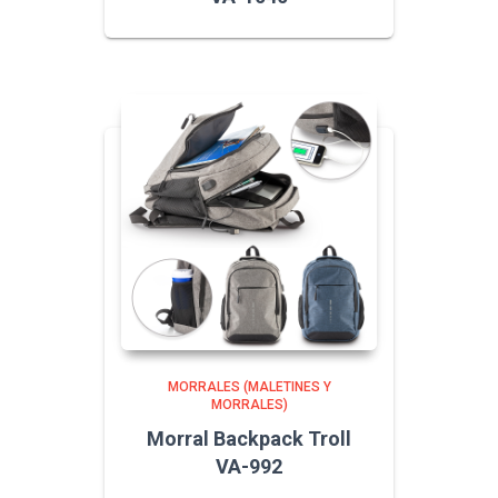
MORRALES (MALETINES Y
MORRALES)
Morral Backpack Troll
VA-992