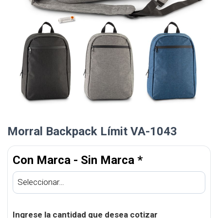
Morral Backpack Límit VA-1043
Con Marca - Sin Marca
*
Ingrese la cantidad que desea cotizar