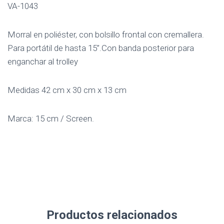
VA-1043
Morral en poliéster, con bolsillo frontal con cremallera.
Para portátil de hasta 15”.Con banda posterior para
enganchar al trolley
Medidas 42 cm x 30 cm x 13 cm
Marca: 15 cm / Screen.
Productos relacionados