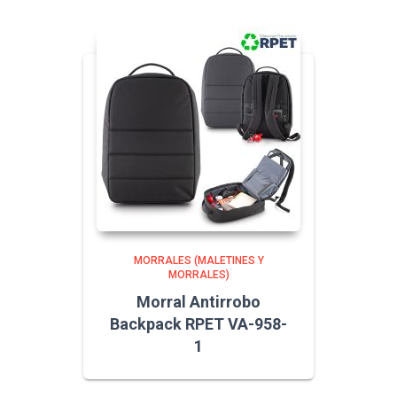
MORRALES (MALETINES Y
MORRALES)
Morral Antirrobo
Backpack RPET VA-958-
1