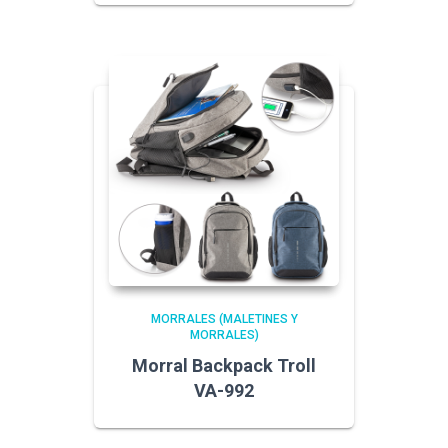
MORRALES (MALETINES Y
MORRALES)
Morral Backpack Troll
VA-992