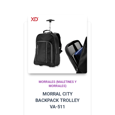
MORRALES (MALETINES Y
MORRALES)
MORRAL CITY
BACKPACK TROLLEY
VA-511