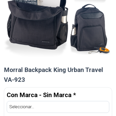
Morral Backpack King Urban Travel
VA-923
Con Marca - Sin Marca
*