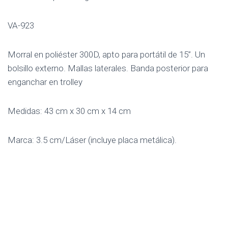
VA-923
Morral en poliéster 300D, apto para portátil de 15”. Un
bolsillo externo. Mallas laterales. Banda posterior para
enganchar en trolley
Medidas: 43 cm x 30 cm x 14 cm
Marca: 3.5 cm/Láser (incluye placa metálica).