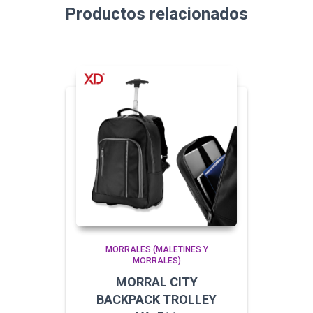
Productos relacionados
MORRALES (MALETINES Y
MORRALES)
MORRAL CITY
BACKPACK TROLLEY