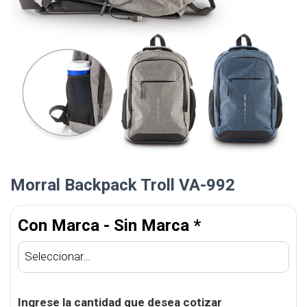
Morral Backpack Troll VA-992
Con Marca - Sin Marca
*
Ingrese la cantidad que desea cotizar