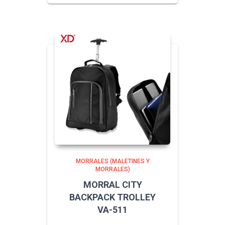
MORRALES (MALETINES Y
MORRALES)
MORRAL CITY
BACKPACK TROLLEY
VA-511