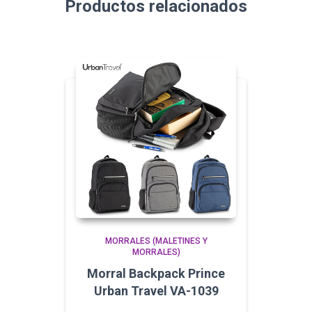
Productos relacionados
MORRALES (MALETINES Y
MORRALES)
Morral Backpack Prince
Urban Travel VA-1039