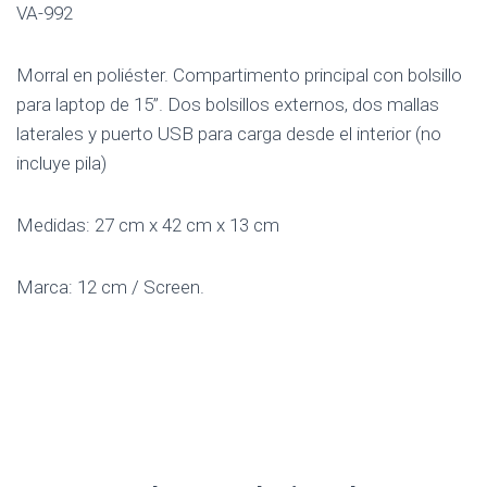
VA-992
Morral en poliéster. Compartimento principal con bolsillo
para laptop de 15”. Dos bolsillos externos, dos mallas
laterales y puerto USB para carga desde el interior (no
incluye pila)
Medidas: 27 cm x 42 cm x 13 cm
Marca: 12 cm / Screen.