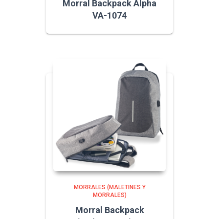
Morral Backpack Alpha
VA-1074
MORRALES (MALETINES Y
MORRALES)
Morral Backpack