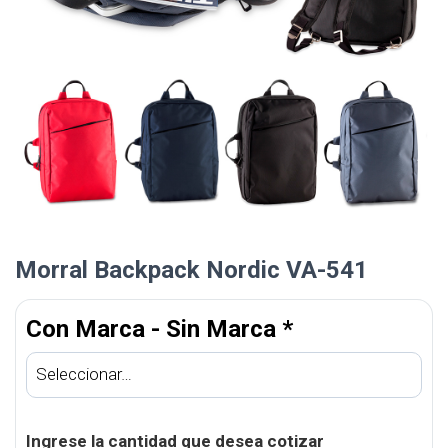
Morral Backpack Nordic VA-541
Con Marca - Sin Marca
*
Ingrese la cantidad que desea cotizar