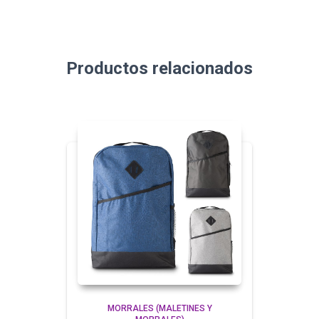
Productos relacionados
MORRALES (MALETINES Y