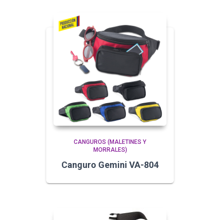
CANGUROS (MALETINES Y
MORRALES)
Canguro Gemini VA-804