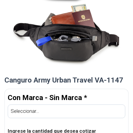
Canguro Army Urban Travel VA-1147
Con Marca - Sin Marca
*
Ingrese la cantidad que desea cotizar