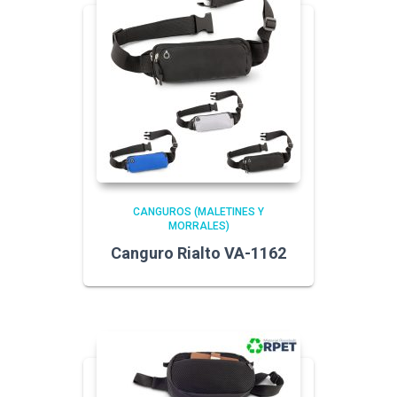
CANGUROS (MALETINES Y
MORRALES)
Canguro Rialto VA-1162