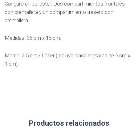
Canguro en poliéster. Dos compartimientos frontales
con cremallera y un compartimiento trasero con
cremallera.
Medidas: 36 cm x 16 cm.
Marca: 3.5 cm / Láser (Incluye placa metálica de 5 cm x
1 cm).
Productos relacionados