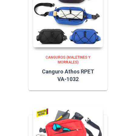
CANGUROS (MALETINES Y
MORRALES)
Canguro Athos RPET
VA-1032