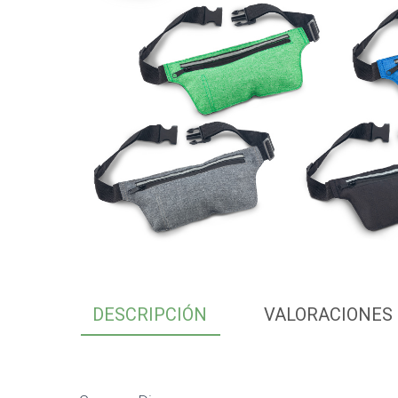
DESCRIPCIÓN
VALORACIONES 