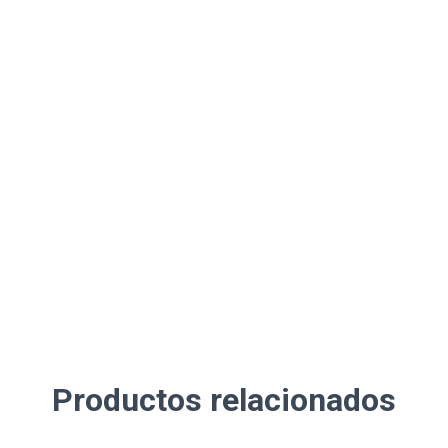
Productos relacionados