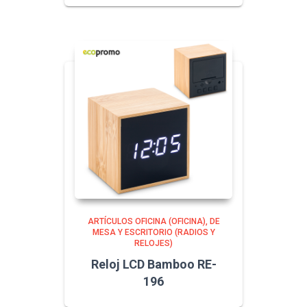
ARTÍCULOS OFICINA (OFICINA)
DE
MESA Y ESCRITORIO (RADIOS Y
RELOJES)
Reloj LCD Bamboo RE-
196