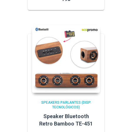
SPEAKERS PARLANTES (DISP.
TECNOLÓGICOS)
Speaker Bluetooth
Retro Bamboo TE-451