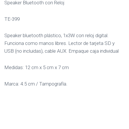
Speaker Bluetooth con Reloj
TE-399
Speaker bluetooth plástico, 1x3W con reloj digital.
Funciona como manos libres. Lector de tarjeta SD y
USB (no incluidas), cable AUX. Empaque caja individual
Medidas: 12 cm x 5 cm x 7 cm
Marca: 4.5 cm / Tampografía.