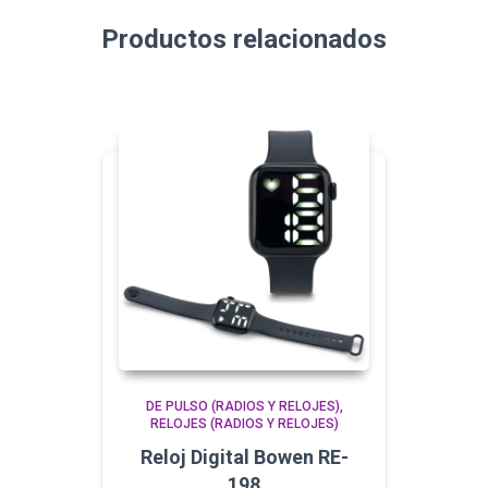
Productos relacionados
DE PULSO (RADIOS Y RELOJES)
RELOJES (RADIOS Y RELOJES)
Reloj Digital Bowen RE-
198