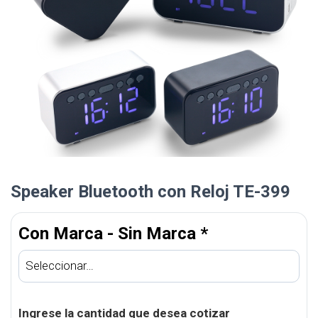
Speaker Bluetooth con Reloj TE-399
Con Marca - Sin Marca
*
Ingrese la cantidad que desea cotizar