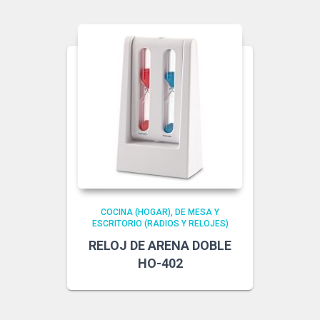
COCINA (HOGAR)
DE MESA Y
ESCRITORIO (RADIOS Y RELOJES)
RELOJ DE ARENA DOBLE
HO-402