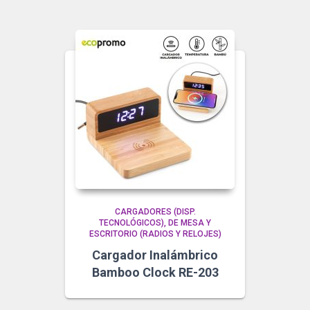
CARGADORES (DISP.
TECNOLÓGICOS)
DE MESA Y
ESCRITORIO (RADIOS Y RELOJES)
Cargador Inalámbrico
Bamboo Clock RE-203