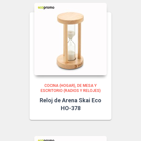
COCINA (HOGAR)
DE MESA Y
ESCRITORIO (RADIOS Y RELOJES)
Reloj de Arena Skai Eco
HO-378