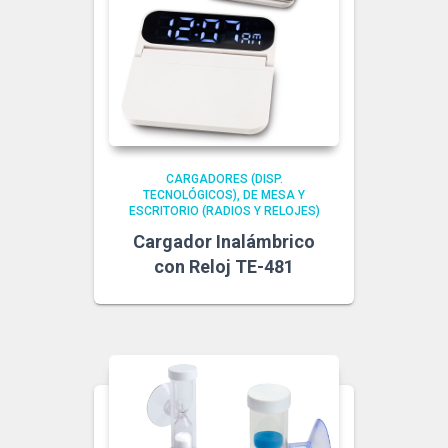
CARGADORES (DISP.
TECNOLÓGICOS)
DE MESA Y
ESCRITORIO (RADIOS Y RELOJES)
Cargador Inalámbrico
con Reloj TE-481