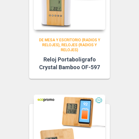
DE MESA Y ESCRITORIO (RADIOS Y
RELOJES)
RELOJES (RADIOS Y
RELOJES)
Reloj Portaboligrafo
Crystal Bamboo OF-597