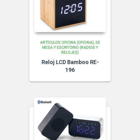
ARTÍCULOS OFICINA (OFICINA)
DE
MESA Y ESCRITORIO (RADIOS Y
RELOJES)
Reloj LCD Bamboo RE-
196