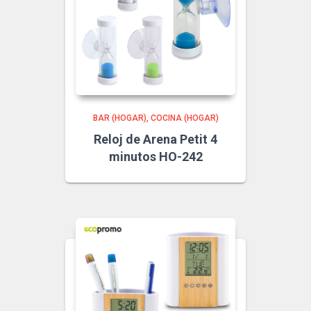
BAR (HOGAR)
COCINA (HOGAR)
Reloj de Arena Petit 4
minutos HO-242