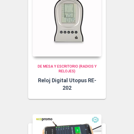
DE MESA Y ESCRITORIO (RADIOS Y
RELOJES)
Reloj Digital Utopus RE-
202