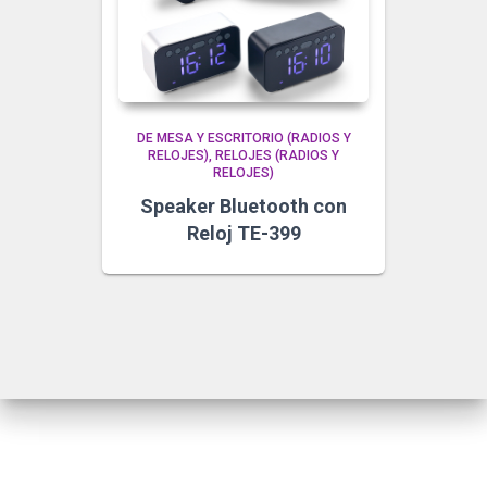
DE MESA Y ESCRITORIO (RADIOS Y
RELOJES)
RELOJES (RADIOS Y
RELOJES)
Speaker Bluetooth con
Reloj TE-399