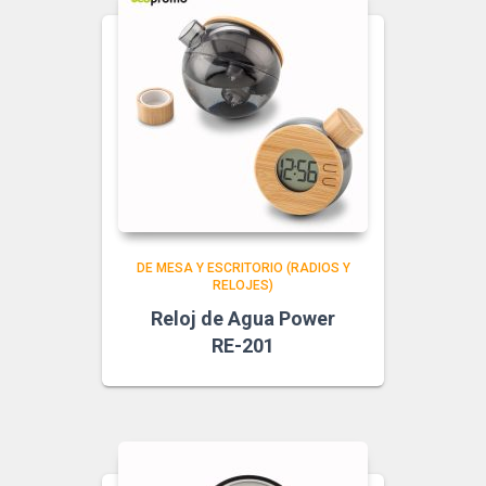
DE MESA Y ESCRITORIO (RADIOS Y
RELOJES)
Reloj de Agua Power
RE-201