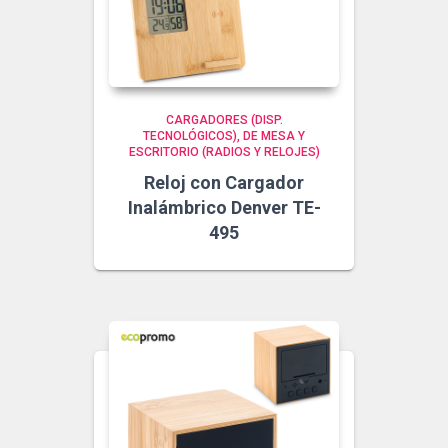
CARGADORES (DISP.
TECNOLÓGICOS)
DE MESA Y
ESCRITORIO (RADIOS Y RELOJES)
Reloj con Cargador
Inalámbrico Denver TE-
495