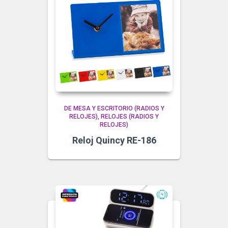
DE MESA Y ESCRITORIO (RADIOS Y
RELOJES)
RELOJES (RADIOS Y
RELOJES)
Reloj Quincy RE-186