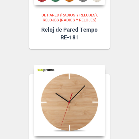
DE PARED (RADIOS Y RELOJES)
RELOJES (RADIOS Y RELOJES)
Reloj de Pared Tempo
RE-181