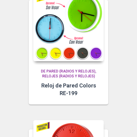
DE PARED (RADIOS Y RELOJES)
RELOJES (RADIOS Y RELOJES)
Reloj de Pared Colors
RE-199