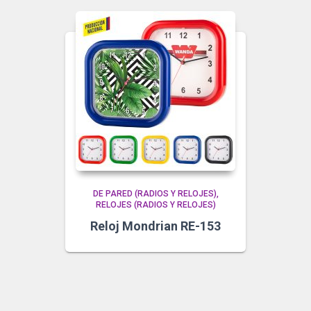
DE PARED (RADIOS Y RELOJES)
RELOJES (RADIOS Y RELOJES)
Reloj Mondrian RE-153