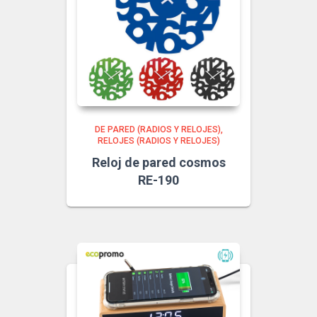
DE PARED (RADIOS Y RELOJES)
RELOJES (RADIOS Y RELOJES)
Reloj de pared cosmos
RE-190