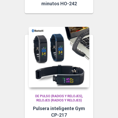
minutos HO-242
DE PULSO (RADIOS Y RELOJES)
RELOJES (RADIOS Y RELOJES)
Pulsera inteligente Gym
CP-217