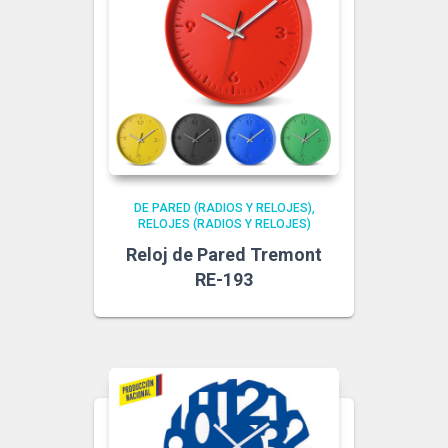
DE PARED (RADIOS Y RELOJES)
RELOJES (RADIOS Y RELOJES)
Reloj de Pared Tremont
RE-193