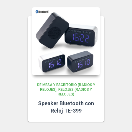
DE MESA Y ESCRITORIO (RADIOS Y
RELOJES)
RELOJES (RADIOS Y
RELOJES)
Speaker Bluetooth con
Reloj TE-399