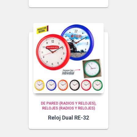
DE PARED (RADIOS Y RELOJES)
RELOJES (RADIOS Y RELOJES)
Reloj Dual RE-32