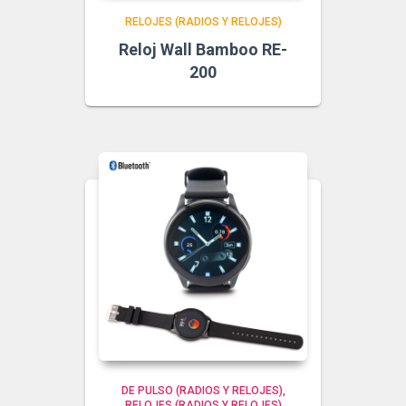
RELOJES (RADIOS Y RELOJES)
Reloj Wall Bamboo RE-
200
DE PULSO (RADIOS Y RELOJES)
RELOJES (RADIOS Y RELOJES)