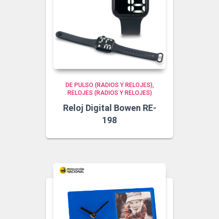
DE PULSO (RADIOS Y RELOJES)
RELOJES (RADIOS Y RELOJES)
Reloj Digital Bowen RE-
198