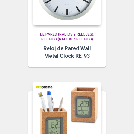
DE PARED (RADIOS Y RELOJES)
RELOJES (RADIOS Y RELOJES)
Reloj de Pared Wall
Metal Clock RE-93