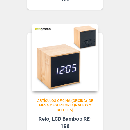
ARTÍCULOS OFICINA (OFICINA)
DE
MESA Y ESCRITORIO (RADIOS Y
RELOJES)
Reloj LCD Bamboo RE-
196