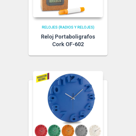
RELOJES (RADIOS Y RELOJES)
Reloj Portaboligrafos
Cork OF-602