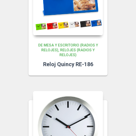
DE MESA Y ESCRITORIO (RADIOS Y
RELOJES)
RELOJES (RADIOS Y
RELOJES)
Reloj Quincy RE-186