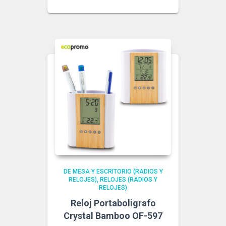
DE MESA Y ESCRITORIO (RADIOS Y
RELOJES)
RELOJES (RADIOS Y
RELOJES)
Reloj Portaboligrafo
Crystal Bamboo OF-597