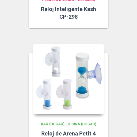
Reloj Inteligente Kash
CP-298
BAR (HOGAR)
COCINA (HOGAR)
Reloj de Arena Petit 4